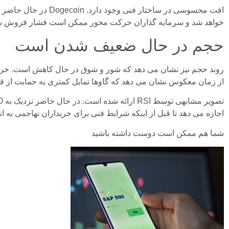
خواهد شد و سرمایه گذاران حرکت محور ممکن است فشار فروش بیش
حجم در حال ضعیف شدن است
از زمان معکوس نشان می دهد که گاوها تمایل کمتری به حمایت از قیمت
اجازه می دهد تا قبل از اینکه شرایط فنی برای خریداران تهاجمی به ا
شما هم ممکن است دوست داشته باشید