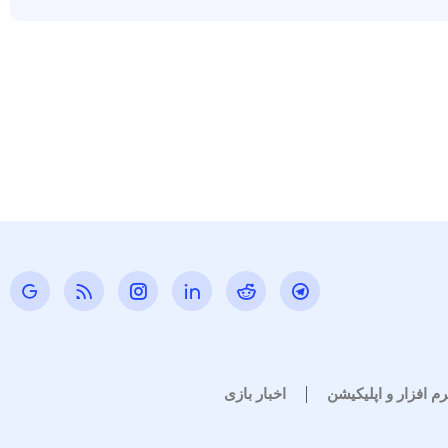
رم افزار و اپلیکیشن
اخبار بازی