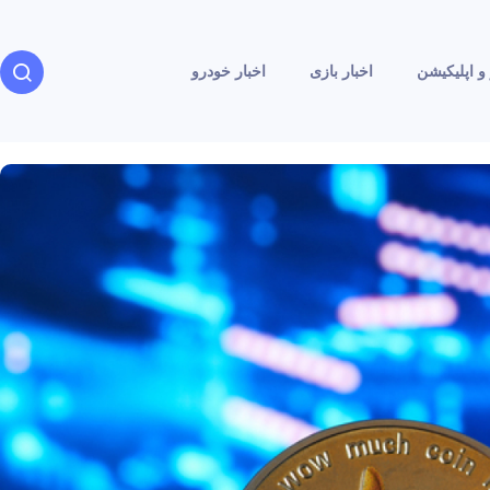
و اپلیکیشن
اخبار بازی
اخبار خودرو