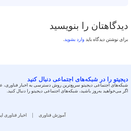
دیدگاهتان را بنویسید
برای نوشتن دیدگاه باید
وارد بشوید
.
دیجیتو را در شبکه‌های اجتماعی دنبال کنید
شبکه‌های اجتماعی دیجیتو سریع‌ترین روش دسترسی به اخبار فناوری، ع
اگر می‌خواهید به‌روز باشید، شبکه‌های اجتماعی دیجیتو را دنبال کنید.
آموزش فناوری
اخبار فناوری ای