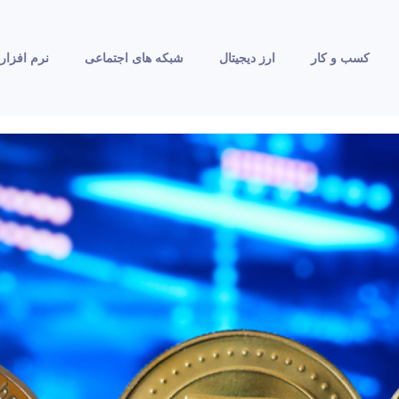
کسب و کار
ارز دیجیتال
شبکه های اجتماعی
نرم افزار 