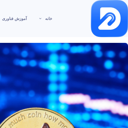
خانه
آموزش فناوری