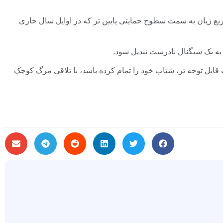
اعث تسریع زیان به سمت سطوح حمایتی پایین تر که در اوایل سال جاری
 قابل توجه تر، شتاب خود را تمام کرده باشد، با تلاقی مرگ کوچک