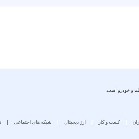
لم و خودرو است.
ران
کسب و کار
ارز دیجیتال
شبکه های اجتماعی
ن