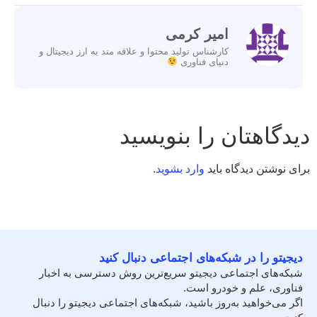
امیر کرمی
کارشناس تولید محتوا و علاقه مند به ارز دیجیتال و
دنیای فناوری
دیدگاهتان را بنویسید
برای نوشتن دیدگاه باید
وارد بشوید
.
دیجیتو را در شبکه‌های اجتماعی دنبال کنید
شبکه‌های اجتماعی دیجیتو سریع‌ترین روش دسترسی به اخبار
فناوری، علم و خودرو است.
اگر می‌خواهید به‌روز باشید، شبکه‌های اجتماعی دیجیتو را دنبال