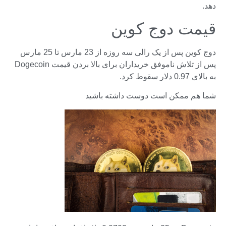
دهد.
قیمت دوج کوین
دوج کوین پس از یک رالی سه روزه از 23 مارس تا 25 مارس
پس از تلاش ناموفق خریداران برای بالا بردن قیمت Dogecoin
به بالای 0.97 دلار سقوط کرد.
شما هم ممکن است دوست داشته باشید