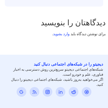
دیدگاهتان را بنویسید
برای نوشتن دیدگاه باید
وارد بشوید
.
دیجیتو را در شبکه‌های اجتماعی دنبال کنید
شبکه‌های اجتماعی دیجیتو سریع‌ترین روش دسترسی به اخبار
فناوری، علم و خودرو است.
اگر می‌خواهید به‌روز باشید، شبکه‌های اجتماعی دیجیتو را دنبال
کنید.