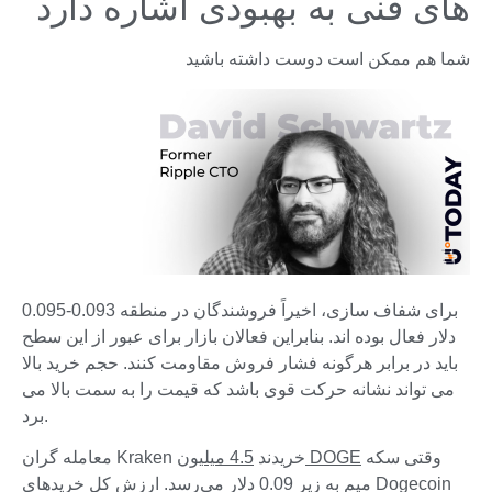
های فنی به بهبودی اشاره دارد
شما هم ممکن است دوست داشته باشید
برای شفاف سازی، اخیراً فروشندگان در منطقه 0.093-0.095
دلار فعال بوده اند. بنابراین فعالان بازار برای عبور از این سطح
باید در برابر هرگونه فشار فروش مقاومت کنند. حجم خرید بالا
می تواند نشانه حرکت قوی باشد که قیمت را به سمت بالا می
برد.
وقتی سکه
4.5 میلیون DOGE
معامله گران Kraken خریدند
میم به زیر 0.09 دلار می‌رسد. ارزش کل خریدهای Dogecoin