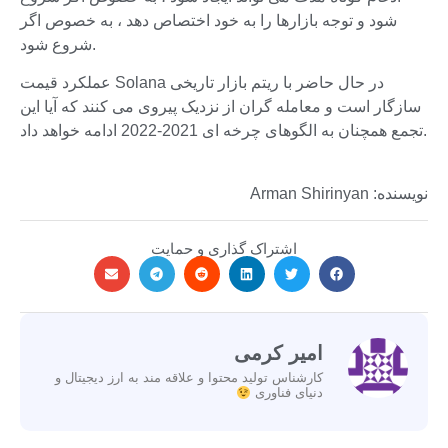
شود و توجه بازارها را به خود اختصاص دهد ، به خصوص اگر
شروع شود.
عملکرد قیمت Solana در حال حاضر با ریتم بازار تاریخی
سازگار است و معامله گران از نزدیک پیروی می کنند که آیا این
تجمع همچنان به الگوهای چرخه ای 2021-2022 ادامه خواهد داد.
نویسنده: Arman Shirinyan
اشتراک گذاری و حمایت
امیر کرمی
کارشناس تولید محتوا و علاقه مند به ارز دیجیتال و
دنیای فناوری