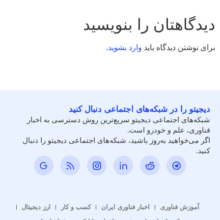
دیدگاهتان را بنویسید
برای نوشتن دیدگاه باید
وارد بشوید
.
دیجیتو را در شبکه‌های اجتماعی دنبال کنید
شبکه‌های اجتماعی دیجیتو سریع‌ترین روش دسترسی به اخبار
فناوری، علم و خودرو است.
اگر می‌خواهید به‌روز باشید، شبکه‌های اجتماعی دیجیتو را دنبال
کنید.
آموزش فناوری
اخبار فناوری ایران
کسب و کار
ارز دیجیتال