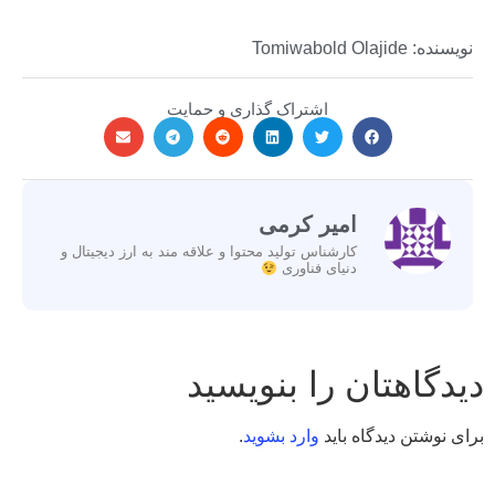
نویسنده: Tomiwabold Olajide
اشتراک گذاری و حمایت
امیر کرمی
کارشناس تولید محتوا و علاقه مند به ارز دیجیتال و
دنیای فناوری
دیدگاهتان را بنویسید
برای نوشتن دیدگاه باید
وارد بشوید
.