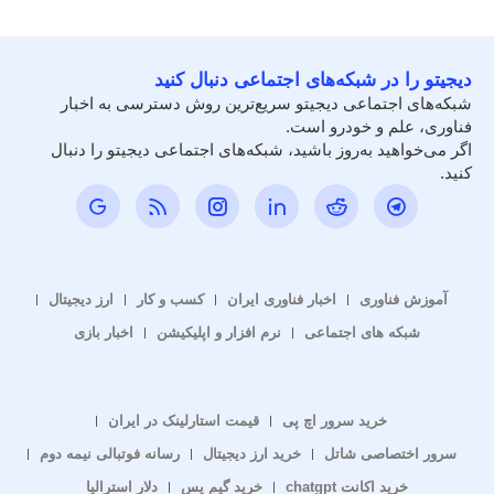
دیجیتو را در شبکه‌های اجتماعی دنبال کنید
شبکه‌های اجتماعی دیجیتو سریع‌ترین روش دسترسی به اخبار
فناوری، علم و خودرو است.
اگر می‌خواهید به‌روز باشید، شبکه‌های اجتماعی دیجیتو را دنبال
کنید.
آموزش فناوری
اخبار فناوری ایران
کسب و کار
ارز دیجیتال
شبکه های اجتماعی
نرم افزار و اپلیکیشن
اخبار بازی
خرید سرور اچ پی
قیمت استارلینک در ایران
سرور اختصاصی شاتل
خرید ارز دیجیتال
رسانه فوتبالی نیمه دوم
خرید اکانت chatgpt
خرید گیم پس
دلار استرالیا