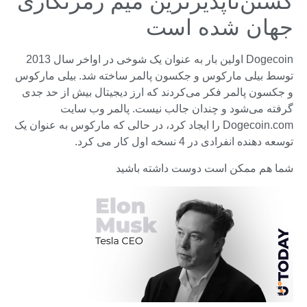
کشتن‌ناپذیرترین میم رمزنگاری
جهان شده است
Dogecoin اولین بار به عنوان یک شوخی در اواخر سال 2013
توسط بیلی مارکوس و جکسون پالمر ساخته شد. بیلی مارکوس
و جکسون پالمر فکر می‌کردند که ارز دیجیتال بیش از حد جدی
گرفته می‌شود و چندان جالب نیست. پالمر وب سایت
Dogecoin.com را ایجاد کرد، در حالی که مارکوس به عنوان یک
توسعه دهنده انفرادی در 4 نسخه اول کار می کرد.
شما هم ممکن است دوست داشته باشید