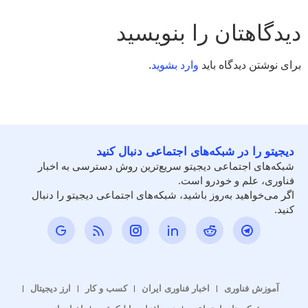
دیدگاهتان را بنویسید
برای نوشتن دیدگاه باید
وارد بشوید
.
دیجیتو را در شبکه‌های اجتماعی دنبال کنید
شبکه‌های اجتماعی دیجیتو سریع‌ترین روش دسترسی به اخبار
فناوری، علم و خودرو است.
اگر می‌خواهید به‌روز باشید، شبکه‌های اجتماعی دیجیتو را دنبال
کنید.
آموزش فناوری
اخبار فناوری ایران
کسب و کار
ارز دیجیتال