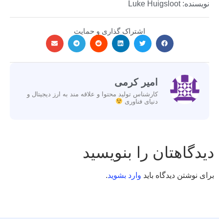
نویسنده: Luke Huigsloot
اشتراک گذاری و حمایت
امیر کرمی
کارشناس تولید محتوا و علاقه مند به ارز دیجیتال و
دنیای فناوری
دیدگاهتان را بنویسید
برای نوشتن دیدگاه باید
وارد بشوید
.