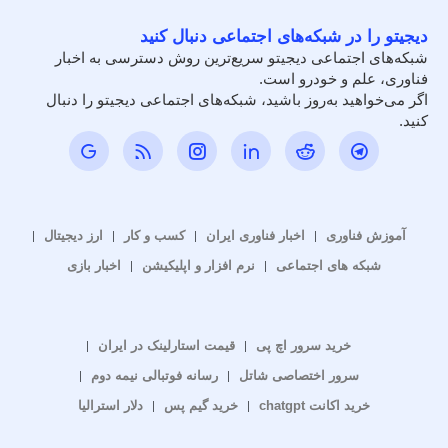
دیجیتو را در شبکه‌های اجتماعی دنبال کنید
شبکه‌های اجتماعی دیجیتو سریع‌ترین روش دسترسی به اخبار
فناوری، علم و خودرو است.
اگر می‌خواهید به‌روز باشید، شبکه‌های اجتماعی دیجیتو را دنبال
کنید.
آموزش فناوری
اخبار فناوری ایران
کسب و کار
ارز دیجیتال
شبکه های اجتماعی
نرم افزار و اپلیکیشن
اخبار بازی
خرید سرور اچ پی
قیمت استارلینک در ایران
سرور اختصاصی شاتل
رسانه فوتبالی نیمه دوم
خرید اکانت chatgpt
خرید گیم پس
دلار استرالیا