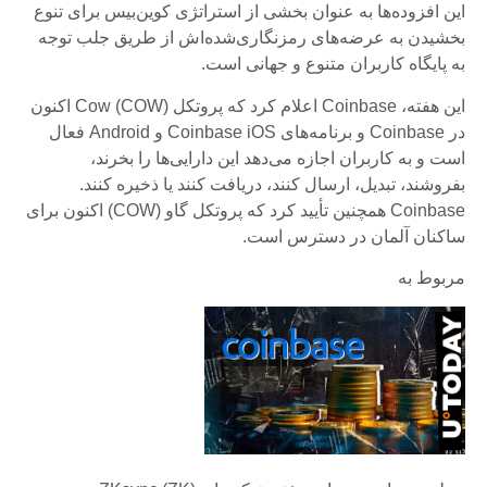
این افزوده‌ها به عنوان بخشی از استراتژی کوین‌بیس برای تنوع
بخشیدن به عرضه‌های رمزنگاری‌شده‌اش از طریق جلب توجه
به پایگاه کاربران متنوع و جهانی است.
این هفته، Coinbase اعلام کرد که پروتکل Cow (COW) اکنون
در Coinbase و برنامه‌های Coinbase iOS و Android فعال
است و به کاربران اجازه می‌دهد این دارایی‌ها را بخرند،
بفروشند، تبدیل، ارسال کنند، دریافت کنند یا ذخیره کنند.
Coinbase همچنین تأیید کرد که پروتکل گاو (COW) اکنون برای
ساکنان آلمان در دسترس است.
مربوط به