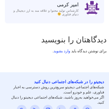
امیر کرمی
کارشناس تولید محتوا و علاقه مند به ارز دیجیتال و
دنیای فناوری
دیدگاهتان را بنویسید
برای نوشتن دیدگاه باید
وارد بشوید
.
دیجیتو را در شبکه‌های اجتماعی دنبال کنید
شبکه‌های اجتماعی دیجیتو سریع‌ترین روش دسترسی به اخبار
فناوری، علم و خودرو است.
اگر می‌خواهید به‌روز باشید، شبکه‌های اجتماعی دیجیتو را دنبال
کنید.