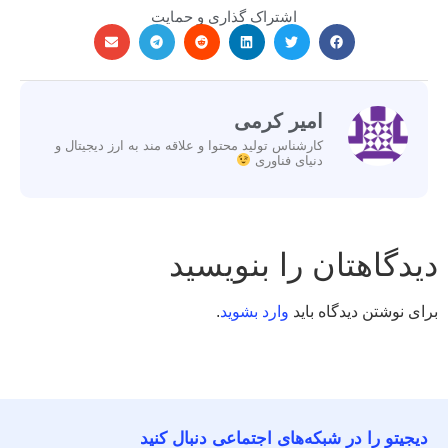
اشتراک گذاری و حمایت
امیر کرمی
کارشناس تولید محتوا و علاقه مند به ارز دیجیتال و
دنیای فناوری
دیدگاهتان را بنویسید
برای نوشتن دیدگاه باید
وارد بشوید
.
دیجیتو را در شبکه‌های اجتماعی دنبال کنید