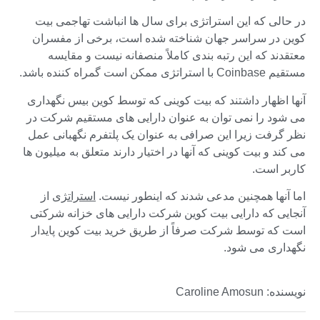
در حالی که این استراتژی برای سال ها انباشت تهاجمی بیت
کوین در سراسر جهان شناخته شده است، برخی از مفسران
معتقدند که این رتبه بندی کاملاً منصفانه نیست و مقایسه
مستقیم Coinbase با استراتژی ممکن است گمراه کننده باشد.
آنها اظهار داشتند که بیت کوینی که توسط کوین بیس نگهداری
می شود را نمی توان به عنوان دارایی های مستقیم شرکت در
نظر گرفت زیرا این صرافی به عنوان یک پلتفرم نگهبانی عمل
می کند و بیت کوینی که آنها در اختیار دارند متعلق به میلیون ها
کاربر است.
اما آنها همچنین مدعی شدند که اینطور نیست.
استراتژی
از
آنجایی که دارایی بیت کوین شرکت دارایی های خزانه شرکتی
است که توسط شرکت صرفاً از طریق خرید بیت کوین پایدار
نگهداری می شود.
نویسنده: Caroline Amosun