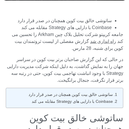
ساتوشی خالق بیت کوین همچنان در صدر قرار دارد
Coinbase با دارایی های Strategy مقابله می کند
جامعه کریپتو شرکت تحلیل بلاک چین Arkham را تحسین می
کند
راه اندازی شد
گزارش مفصلی از لیست ثروتمندان بیت
کوین برای شنبه، 28 مارس.
در حالی که این گزارش صاحبان برتر بیت کوین در سراسر
جهان را به نمایش گذاشت، به دلیل اینکه شرکت مدیریت دارایی
Strategy با وجود انباشت تهاجمی بیت کوین، حتی در رتبه سه
برتر قرار نگرفت، جنجال برانگیخت.
ساتوشی خالق بیت کوین همچنان در صدر قرار دارد
Coinbase با دارایی های Strategy مقابله می کند
ساتوشی خالق بیت کوین