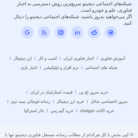
شبکه‌های اجتماعی دیجیتو سریع‌ترین روش دسترسی به اخبار
فناوری، علم و خودرو است.
اگر می‌خواهید به‌روز باشید، شبکه‌های اجتماعی دیجیتو را دنبال
کنید.
آموزش فناوری
اخبار فناوری ایران
کسب و کار
ارز دیجیتال
شبکه های اجتماعی
نرم افزار و اپلیکیشن
اخبار بازی
خرید سرور اچ پی
قیمت استارلینک در ایران
سرور اختصاصی شاتل
خرید ارز دیجیتال
رسانه فوتبالی نیمه دوم
خرید اکانت chatgpt
خرید گیم پس
دلار استرالیا
© کپی بخش یا کل هرکدام از مطالب رسانه مستقل فناوری دیجیتیو تنها با