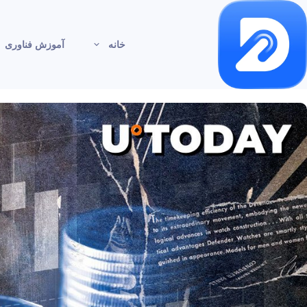
خانه
آموزش فناوری