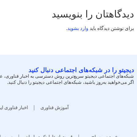
دیدگاهتان را بنویسید
برای نوشتن دیدگاه باید
وارد بشوید
.
دیجیتو را در شبکه‌های اجتماعی دنبال کنید
شبکه‌های اجتماعی دیجیتو سریع‌ترین روش دسترسی به اخبار فناوری، ع
اگر می‌خواهید به‌روز باشید، شبکه‌های اجتماعی دیجیتو را دنبال کنید.
آموزش فناوری
اخبار فناوری ای
خرید سرور اچ پی
قیمت استارلینک در ایران
سرور 