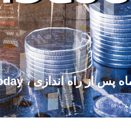
بازدید: 63