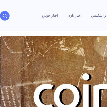
و اپلیکیشن
اخبار بازی
اخبار خودرو