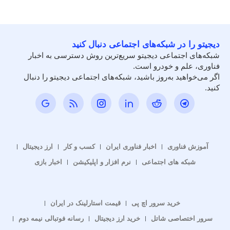
دیجیتو را در شبکه‌های اجتماعی دنبال کنید
شبکه‌های اجتماعی دیجیتو سریع‌ترین روش دسترسی به اخبار
فناوری، علم و خودرو است.
اگر می‌خواهید به‌روز باشید، شبکه‌های اجتماعی دیجیتو را دنبال
کنید.
آموزش فناوری
اخبار فناوری ایران
کسب و کار
ارز دیجیتال
شبکه های اجتماعی
نرم افزار و اپلیکیشن
اخبار بازی
خرید سرور اچ پی
قیمت استارلینک در ایران
سرور اختصاصی شاتل
خرید ارز دیجیتال
رسانه فوتبالی نیمه دوم