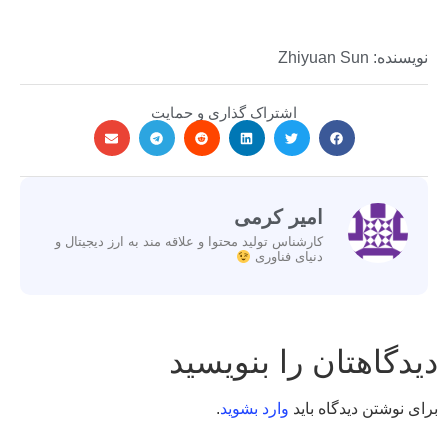
نویسنده: Zhiyuan Sun
اشتراک گذاری و حمایت
امیر کرمی
کارشناس تولید محتوا و علاقه مند به ارز دیجیتال و
دنیای فناوری
دیدگاهتان را بنویسید
برای نوشتن دیدگاه باید
وارد بشوید
.