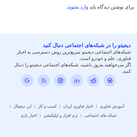
برای نوشتن دیدگاه باید
وارد بشوید
.
دیجیتو را در شبکه‌های اجتماعی دنبال کنید
شبکه‌های اجتماعی دیجیتو سریع‌ترین روش دسترسی به اخبار
فناوری، علم و خودرو است.
اگر می‌خواهید به‌روز باشید، شبکه‌های اجتماعی دیجیتو را دنبال
کنید.
آموزش فناوری
اخبار فناوری ایران
کسب و کار
ارز دیجیتال
شبکه های اجتماعی
نرم افزار و اپلیکیشن
اخبار بازی