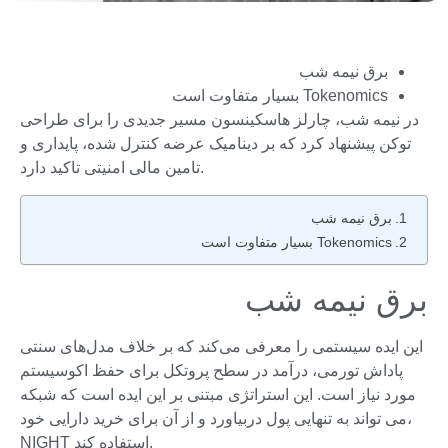
برق نیمه شب
Tokenomics بسیار متفاوت است
در نیمه شب، چارلز هاسکینسون مسیر جدیدی را برای طراحی
توکن پیشنهاد کرد که بر دینامیک عرضه کنترل شده، پایداری و
تامین مالی امنیتی تاکید دارد.
برق نیمه شب
Tokenomics بسیار متفاوت است
برق نیمه شب
این ایده سیستمی را معرفی می‌کند که بر خلاف مدل‌های سنتی
پاداش تورمی، درآمد در سطح پروتکل برای حفظ اکوسیستم
مورد نیاز است. این استراتژی مبتنی بر این ایده است که شبکه
می تواند به تنهایی پول دربیاورد و از آن برای خرید دارایی خود،
NIGHT استفاده کند.