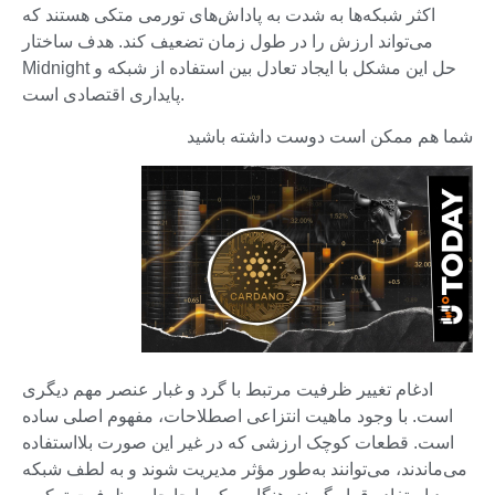
اکثر شبکه‌ها به شدت به پاداش‌های تورمی متکی هستند که
می‌تواند ارزش را در طول زمان تضعیف کند. هدف ساختار
Midnight حل این مشکل با ایجاد تعادل بین استفاده از شبکه و
پایداری اقتصادی است.
شما هم ممکن است دوست داشته باشید
ادغام تغییر ظرفیت مرتبط با گرد و غبار عنصر مهم دیگری
است. با وجود ماهیت انتزاعی اصطلاحات، مفهوم اصلی ساده
است. قطعات کوچک ارزشی که در غیر این صورت بلااستفاده
می‌ماندند، می‌توانند به‌طور مؤثر مدیریت شوند و به لطف شبکه