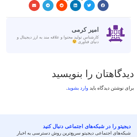
امیر کرمی
کارشناس تولید محتوا و علاقه مند به ارز دیجیتال و
دنیای فناوری
دیدگاهتان را بنویسید
برای نوشتن دیدگاه باید
وارد بشوید
.
دیجیتو را در شبکه‌های اجتماعی دنبال کنید
شبکه‌های اجتماعی دیجیتو سریع‌ترین روش دسترسی به اخبار