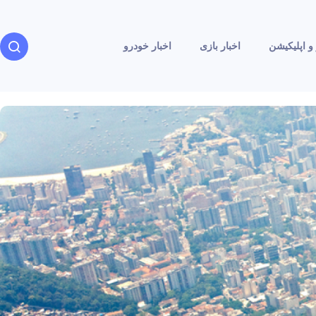
و اپلیکیشن
اخبار بازی
اخبار خودرو