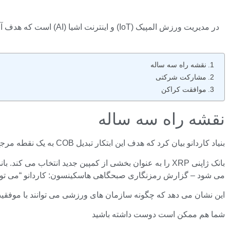
نقشه راه سه ساله
مشارکت شرکتی
موافقت کراکن
نقشه راه سه ساله
بنیاد کاردانو بیان کرد که هدف این ابتکار تبدیل COB به یک نقطه مرجع جهانی است.
می شود – گزارش رمزنگاری صبحگاهی هاسکینسون: کاردانو “می توان
این نشان می دهد که چگونه سازمان های ورزشی می توانند با موفقی
شما هم ممکن است دوست داشته باشید