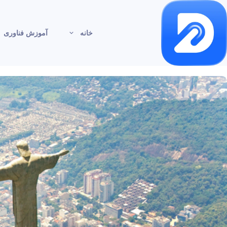
خانه
آموزش فناوری