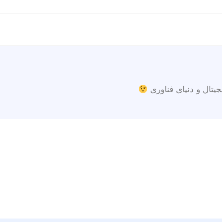
جیتال و دنیای فناوری