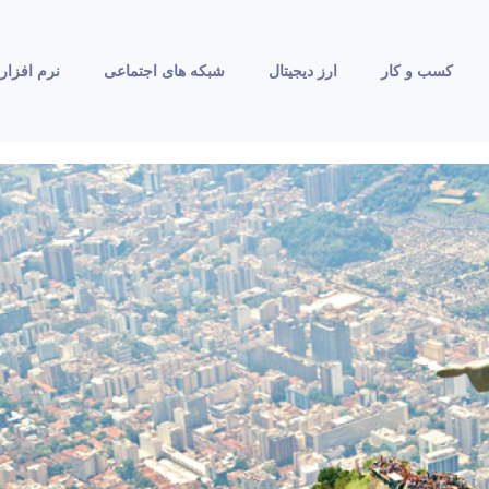
کسب و کار
ارز دیجیتال
شبکه های اجتماعی
نرم افزار 