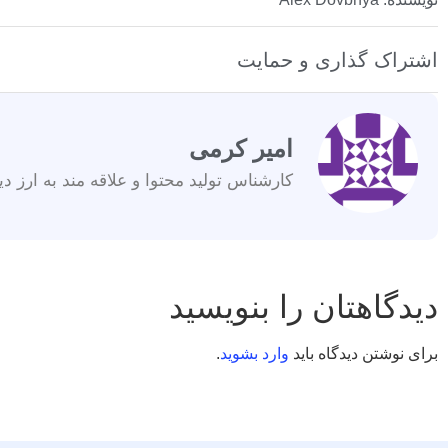
اشتراک گذاری و حمایت
امیر کرمی
کارشناس تولید محتوا و علاقه مند به ارز دی
دیدگاهتان را بنویسید
برای نوشتن دیدگاه باید
وارد بشوید
.