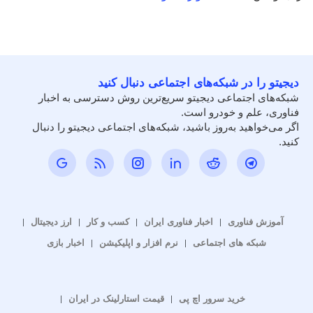
دیجیتو را در شبکه‌های اجتماعی دنبال کنید
شبکه‌های اجتماعی دیجیتو سریع‌ترین روش دسترسی به اخبار
فناوری، علم و خودرو است.
اگر می‌خواهید به‌روز باشید، شبکه‌های اجتماعی دیجیتو را دنبال
کنید.
آموزش فناوری
اخبار فناوری ایران
کسب و کار
ارز دیجیتال
شبکه های اجتماعی
نرم افزار و اپلیکیشن
اخبار بازی
خرید سرور اچ پی
قیمت استارلینک در ایران