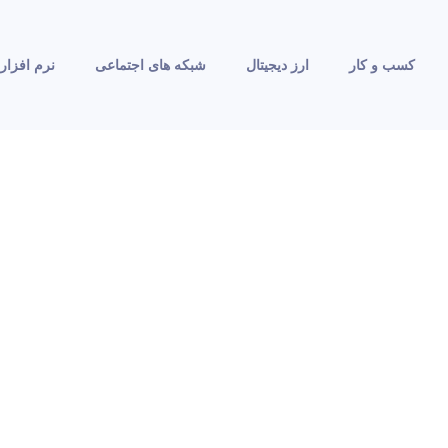
کسب و کار
ارز دیجیتال
شبکه های اجتماعی
نرم افزار 