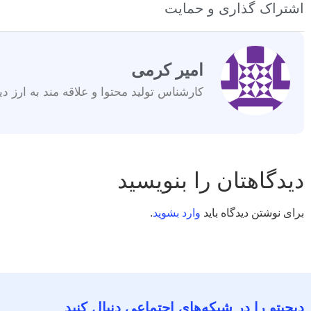
اشتراک گذاری و حمایت
امیر کرمی
کارشناس تولید محتوا و علاقه مند به ارز دی
دیدگاهتان را بنویسید
برای نوشتن دیدگاه باید
وارد بشوید
.
دیجیتو را در شبکه‌های اجتماعی دنبال کنید