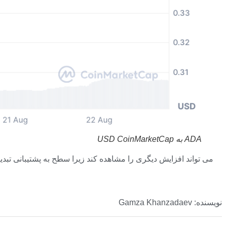
ADA به USD
CoinMarketCap
نویسنده: Gamza Khanzadaev