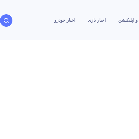
و اپلیکیشن
اخبار بازی
اخبار خودرو