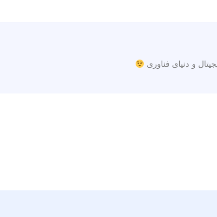
جیتال و دنیای فناوری