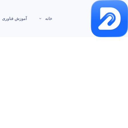
خانه
آموزش فناوری