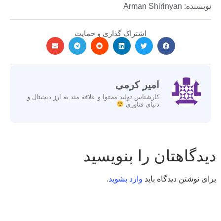
نویسنده: Arman Shirinyan
اشتراک گذاری و حمایت
امیر کرمی
کارشناس تولید محتوا و علاقه مند به ارز دیجیتال و
دنیای فناوری
دیدگاهتان را بنویسید
برای نوشتن دیدگاه باید
وارد بشوید
.