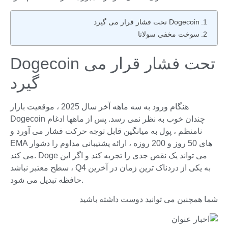
Dogecoin تحت فشار قرار می گیرد
سوخت مخفی سولانا
Dogecoin تحت فشار قرار می
گیرد
هنگام ورود به سه ماهه آخر سال 2025 ، موقعیت بازار
Dogecoin چندان خوب به نظر نمی رسد. پس از ماهها ادغام
نامنظم ، پول به میانگین قابل توجه حرکت فشار می آورد و
EMA های 50 روز و 200 روزه ، ارائه پشتیبانی مداوم را دشوار
می کند. Doge می تواند یک نقص جدی را تجربه کند و اگر این
سطح معتبر نباشد ، Q4 به یکی از دردناک ترین زمان در آخرین
حافظه تبدیل می شود.
شما همچنین می توانید دوست داشته باشید