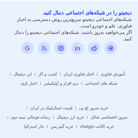
دیجیتو را در شبکه‌های اجتماعی دنبال کنید
شبکه‌های اجتماعی دیجیتو سریع‌ترین روش دسترسی به اخبار
فناوری، علم و خودرو است.
اگر می‌خواهید به‌روز باشید، شبکه‌های اجتماعی دیجیتو را دنبال
کنید.
آموزش فناوری
اخبار فناوری ایران
کسب و کار
ارز دیجیتال
شبکه های اجتماعی
نرم افزار و اپلیکیشن
اخبار بازی
خرید سرور اچ پی
قیمت استارلینک در ایران
سرور اختصاصی شاتل
خرید ارز دیجیتال
رسانه فوتبالی نیمه دوم
خرید اکانت chatgpt
خرید گیم پس
دلار استرالیا