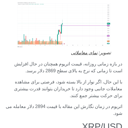
تصویر:
نمای معاملاتی
در بازه زمانی روزانه، قیمت اتریوم همچنان در حال افزایش
است تا زمانی که نرخ به بالای سطح 2869 دلار برسد.
با این حال، اگر نوار از بالا بسته شود، فرصتی برای مشاهده
معاملات جانبی وجود دارد تا خریداران بتوانند قدرت بیشتری
برای حرکت بیشتر جمع کنند.
اتریوم در زمان نگارش این مقاله با قیمت 2894 دلار معامله می
شود.
XRP/USD