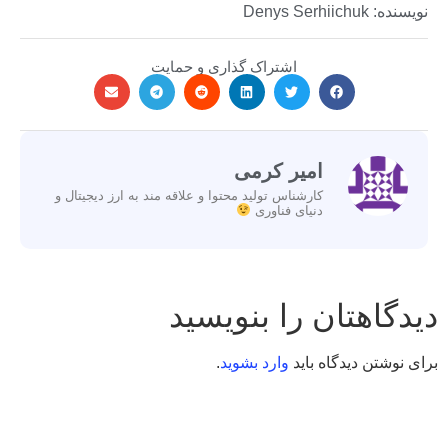
نویسنده: Denys Serhiichuk
اشتراک گذاری و حمایت
امیر کرمی
کارشناس تولید محتوا و علاقه مند به ارز دیجیتال و
دنیای فناوری
دیدگاهتان را بنویسید
برای نوشتن دیدگاه باید
وارد بشوید
.