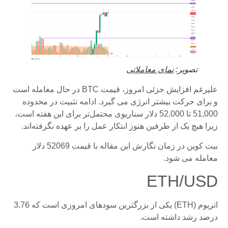
تصویر:
نمای معاملاتی
علیرغم افزایش جزئی امروز، قیمت BTC در حال معامله است
و برای حرکت بیشتر انرژی می گیرد. ادامه تثبیت در محدوده
51,000 تا 52,000 دلار سناریوی محتمل‌تر برای این هفته است،
زیرا هیچ یک از طرفین هنوز ابتکار عمل را بر عهده نگرفته‌اند.
بیت کوین در زمان نگارش این مقاله با قیمت 52069 دلار
معامله می شود.
ETH/USD
اتریوم (ETH) یکی از بزرگترین سودهای امروزی است که 3.76
درصد رشد داشته است.