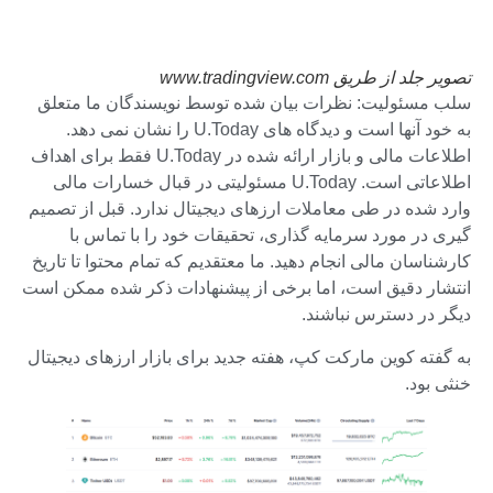
تصویر جلد از طریق www.tradingview.com
سلب مسئولیت: نظرات بیان شده توسط نویسندگان ما متعلق
به خود آنها است و دیدگاه های U.Today را نشان نمی دهد.
اطلاعات مالی و بازار ارائه شده در U.Today فقط برای اهداف
اطلاعاتی است. U.Today مسئولیتی در قبال خسارات مالی
وارد شده در طی معاملات ارزهای دیجیتال ندارد. قبل از تصمیم
گیری در مورد سرمایه گذاری، تحقیقات خود را با تماس با
کارشناسان مالی انجام دهید. ما معتقدیم که تمام محتوا تا تاریخ
انتشار دقیق است، اما برخی از پیشنهادات ذکر شده ممکن است
دیگر در دسترس نباشند.
به گفته کوین مارکت کپ، هفته جدید برای بازار ارزهای دیجیتال
خنثی بود.