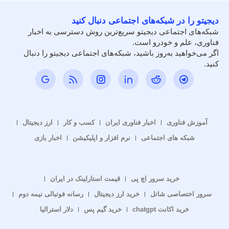
دیجیتو را در شبکه‌های اجتماعی دنبال کنید
شبکه‌های اجتماعی دیجیتو سریع‌ترین روش دسترسی به اخبار
فناوری، علم و خودرو است.
اگر می‌خواهید به‌روز باشید، شبکه‌های اجتماعی دیجیتو را دنبال
کنید.
آموزش فناوری
اخبار فناوری ایران
کسب و کار
ارز دیجیتال
شبکه های اجتماعی
نرم افزار و اپلیکیشن
اخبار بازی
خرید سرور اچ پی
قیمت استارلینک در ایران
سرور اختصاصی شاتل
خرید ارز دیجیتال
رسانه فوتبالی نیمه دوم
خرید اکانت chatgpt
خرید گیم پس
دلار استرالیا