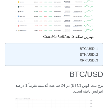
بهترین سکه ها
CoinMarketCap
BTC/USD
ETH/USD
XRP/USD
BTC/USD
نرخ بیت کوین (BTC) در 24 ساعت گذشته تقریباً 1 درصد
افزایش یافته است.