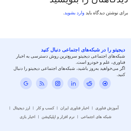
برای نوشتن دیدگاه باید
وارد بشوید
.
دیجیتو را در شبکه‌های اجتماعی دنبال کنید
شبکه‌های اجتماعی دیجیتو سریع‌ترین روش دسترسی به اخبار
فناوری، علم و خودرو است.
اگر می‌خواهید به‌روز باشید، شبکه‌های اجتماعی دیجیتو را دنبال
کنید.
آموزش فناوری
اخبار فناوری ایران
کسب و کار
ارز دیجیتال
شبکه های اجتماعی
نرم افزار و اپلیکیشن
اخبار بازی