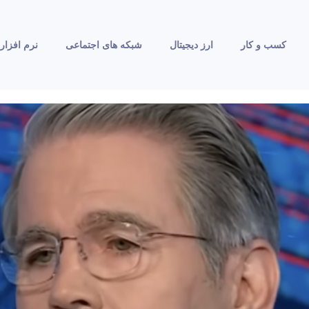
کسب و کار
ارز دیجیتال
شبکه های اجتماعی
نرم افزار 