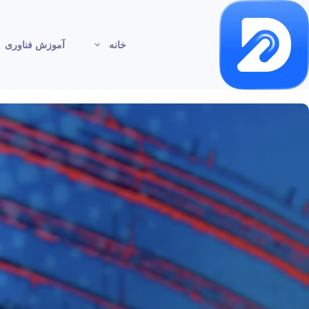
خانه
آموزش فناوری