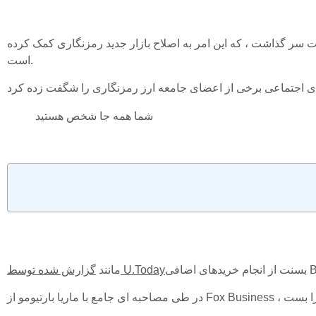
ت سر گذاشت ، که این امر به اصلاح بازار جدید رمزنگاری کمک کرده
است.
شما همه جا شخص هستید
گزارش شده توسط U.Today
مانند