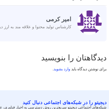
امیر کرمی
کارشناس تولید محتوا و علاقه مند به ارز دی
دیدگاهتان را بنویسید
برای نوشتن دیدگاه باید
وارد بشوید
.
دیجیتو را در شبکه‌های اجتماعی دنبال کنید
شبکه‌های اجتماعی دیجیتو سریع‌ترین روش دسترسی به اخبار فناوری، ع