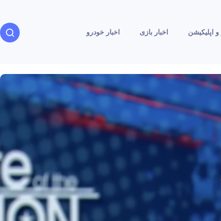
و اپلیکیشن
اخبار بازی
اخبار خودرو