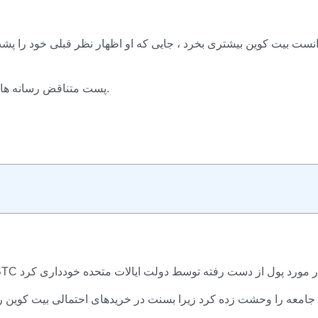
انست بیت کوین بیشتری بخرد ، جایی که او اظهار نظر قبلی خود را پش
پست متناقض رسانه های اجتماعی برخی از اعضای جامعه ارز رمزنگاری را شگفت زده کرد.