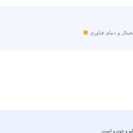
جیتال و دنیای فناوری
لم و خودرو است.