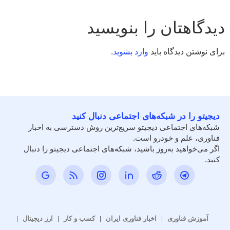
دیدگاهتان را بنویسید
برای نوشتن دیدگاه باید
وارد بشوید
.
دیجیتو را در شبکه‌های اجتماعی دنبال کنید
شبکه‌های اجتماعی دیجیتو سریع‌ترین روش دسترسی به اخبار
فناوری، علم و خودرو است.
اگر می‌خواهید به‌روز باشید، شبکه‌های اجتماعی دیجیتو را دنبال
کنید.
آموزش فناوری
اخبار فناوری ایران
کسب و کار
ارز دیجیتال