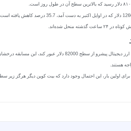
اجه هستند.