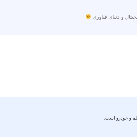
جیتال و دنیای فناوری
لم و خودرو است.