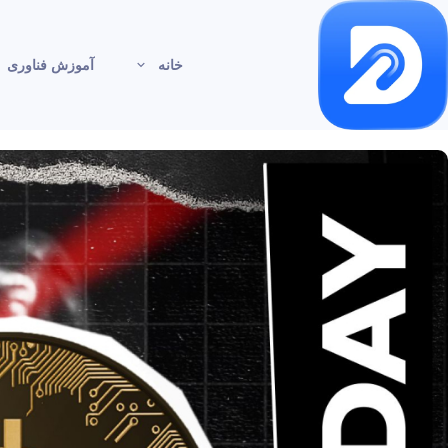
خانه
آموزش فناوری