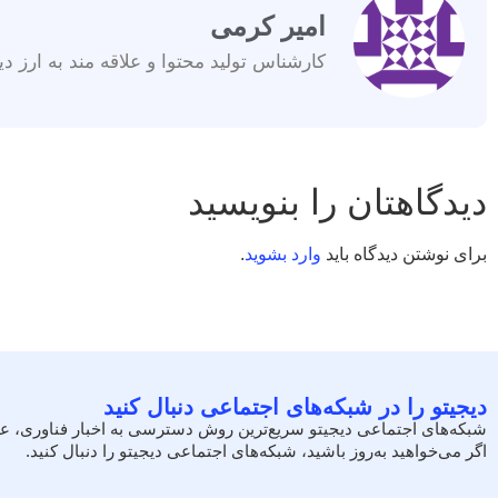
امیر کرمی
کارشناس تولید محتوا و علاقه مند به ارز دی
دیدگاهتان را بنویسید
برای نوشتن دیدگاه باید
وارد بشوید
.
دیجیتو را در شبکه‌های اجتماعی دنبال کنید
شبکه‌های اجتماعی دیجیتو سریع‌ترین روش دسترسی به اخبار فناوری، ع
اگر می‌خواهید به‌روز باشید، شبکه‌های اجتماعی دیجیتو را دنبال کنید.