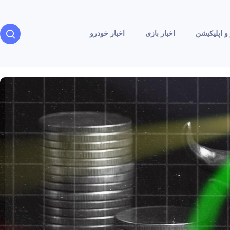
و اپلیکیشن
اخبار بازی
اخبار خودرو