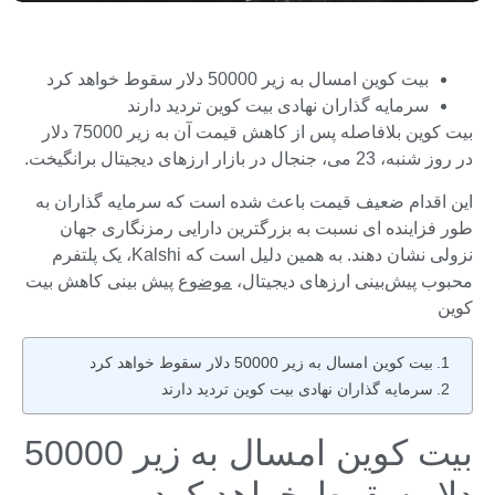
بیت کوین امسال به زیر 50000 دلار سقوط خواهد کرد
سرمایه گذاران نهادی بیت کوین تردید دارند
بیت کوین بلافاصله پس از کاهش قیمت آن به زیر 75000 دلار
در روز شنبه، 23 می، جنجال در بازار ارزهای دیجیتال برانگیخت.
این اقدام ضعیف قیمت باعث شده است که سرمایه گذاران به
طور فزاینده ای نسبت به بزرگترین دارایی رمزنگاری جهان
نزولی نشان دهند. به همین دلیل است که Kalshi، یک پلتفرم
محبوب پیش‌بینی ارزهای دیجیتال،
موضوع
پیش بینی کاهش بیت
کوین
بیت کوین امسال به زیر 50000 دلار سقوط خواهد کرد
سرمایه گذاران نهادی بیت کوین تردید دارند
بیت کوین امسال به زیر 50000