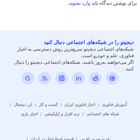
برای نوشتن دیدگاه باید
وارد بشوید
.
دیجیتو را در شبکه‌های اجتماعی دنبال کنید
شبکه‌های اجتماعی دیجیتو سریع‌ترین روش دسترسی به اخبار
فناوری، علم و خودرو است.
اگر می‌خواهید به‌روز باشید، شبکه‌های اجتماعی دیجیتو را دنبال
کنید.
آموزش فناوری
اخبار فناوری ایران
کسب و کار
ارز دیجیتال
شبکه های اجتماعی
نرم افزار و اپلیکیشن
اخبار بازی
خرید سرور اچ پی
قیمت استارلینک در ایران