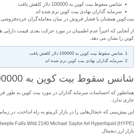
شانس سقوط بیت کوین به 100000 دلار کاهش یافت
سرمایه گذاران نهادی بیت کوین نرم شده اند
بیت‌کوین همچنان با فشار فروش در میان معامله‌گران خرده‌فروشی و نهادی مواجه است و به‌طور فزاینده
از آنجایی که اخیراً عدم اطمینان در مورد حرکت بعدی قیمت دارایی
کوین را نشان می دهد.
شانس سقوط بیت کوین به 100000 دلار کاهش یافت
سرمایه گذاران نهادی بیت کوین نرم شده اند
شانس سقوط بیت کوین به 100000 دلار کاهش یافت
جاری ندارد.
این پیش‌بینی که جنجال‌هایی را در بازار کریپتو به راه انداخت، در زمانی انجام می‌شود که
بازار ارز دیجیتال