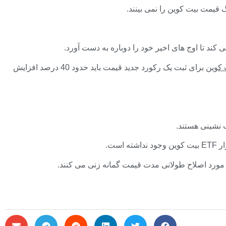
 کوین
برای ثبت یک رکورد جدید قیمت باید حدود 40 درصد افزایش