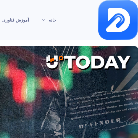
خانه
آموزش فناوری