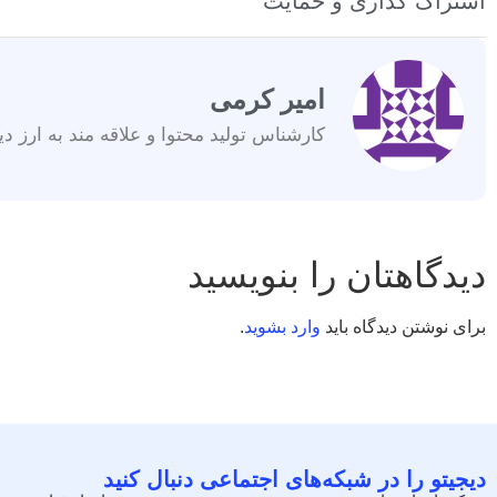
اشتراک گذاری و حمایت
امیر کرمی
کارشناس تولید محتوا و علاقه مند به ارز دی
دیدگاهتان را بنویسید
برای نوشتن دیدگاه باید
وارد بشوید
.
دیجیتو را در شبکه‌های اجتماعی دنبال کنید