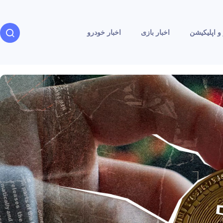
و اپلیکیشن
اخبار بازی
اخبار خودرو