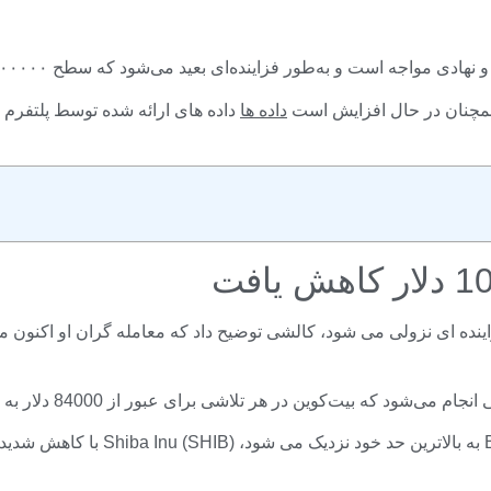
‌ای بعید می‌شود که سطح ۱۰۰۰۰۰ دلاری را که مدت‌ها منتظرش بودیم در سال جاری به دست آورد.
 همچنان در حال افزایش است
داده ها
 بیت‌کوین در هر تلاشی برای عبور از 84000 دلار به شکست ادامه می‌دهد.