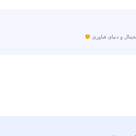
جیتال و دنیای فناوری