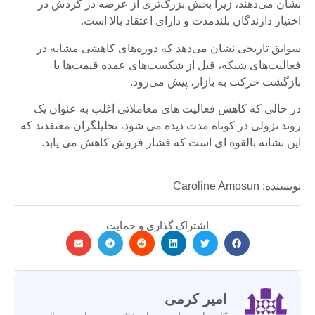
نشان می‌دهند، زیرا بخش بزرگ‌تری از عرضه در گردش در
اختیار دارندگان بلندمدت و دارای اعتقاد بالا است.
سوابق تاریخی نشان می‌دهد که دوره‌های کاهشی مشابه در
فعالیت‌های شبکه، قبل از شکست‌های عمده قیمت‌ها با
بازگشت حرکت به بازار، پیش می‌رود.
در حالی که کاهش فعالیت های معاملاتی اغلب به عنوان یک
روند نزولی در کوتاه مدت دیده می شود، تحلیلگران معتقدند که
این نشانه بالقوه ای است که فشار فروش کاهش می یابد.
نویسنده: Caroline Amosun
اشتراک گذاری و حمایت
امیر کرمی