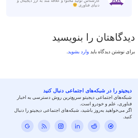
کارشناس تولید محتوا و علاقه مند به ارز دیجیتال و
دنیای فناوری
دیدگاهتان را بنویسید
برای نوشتن دیدگاه باید
وارد بشوید
.
دیجیتو را در شبکه‌های اجتماعی دنبال کنید
شبکه‌های اجتماعی دیجیتو سریع‌ترین روش دسترسی به اخبار
فناوری، علم و خودرو است.
اگر می‌خواهید به‌روز باشید، شبکه‌های اجتماعی دیجیتو را دنبال
کنید.