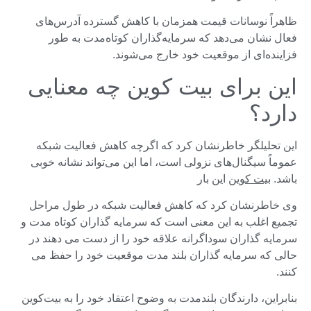
ظاهراً نوسانات قیمت همزمان با کاهش گسترده آدرس‌های
فعال نشان می‌دهد که سرمایه‌گذاران کوتاه‌مدت به طور
فزاینده‌ای از موقعیت خود خارج می‌شوند.
این برای بیت کوین چه معنایی
دارد؟
این تحلیلگر خاطرنشان کرد که اگرچه کاهش فعالیت شبکه
عموماً سیگنال‌های نزولی است، اما این می‌تواند نشانه خوبی
باشد.
بیت کوین
این بار
وی خاطرنشان کرد که کاهش فعالیت شبکه در طول مراحل
تجمیع اغلب به این معنی است که سرمایه گذاران کوتاه مدت و
سرمایه گذاران سوداگرانه علاقه خود را از دست می دهند در
حالی که سرمایه گذاران بلند مدت موقعیت خود را حفظ می
کنند.
بنابراین، دارندگان بلندمدت به وضوح اعتقاد خود را به بیت‌کوین