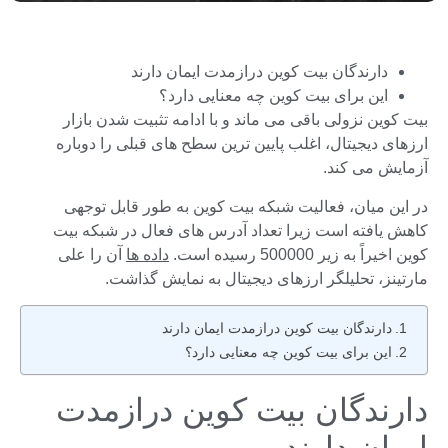
دارندگان بیت کوین درازمدت ایمان دارند
این برای بیت کوین چه معنایی دارد؟
بیت کوین نزولی باقی می ماند و با ادامه تثبیت شدن بازار
ارزهای دیجیتال، اغلب پایین ترین سطح های قبلی را دوباره
آزمایش می کند.
در این میان، فعالیت شبکه بیت کوین به طور قابل توجهی
کاهش یافته است زیرا تعداد آدرس های فعال در شبکه بیت
کوین اخیراً به زیر 500000 رسیده است.
داده ها
آن را علی
مارتینز، تحلیلگر ارزهای دیجیتال به نمایش گذاشت.
دارندگان بیت کوین درازمدت ایمان دارند
این برای بیت کوین چه معنایی دارد؟
دارندگان بیت کوین درازمدت