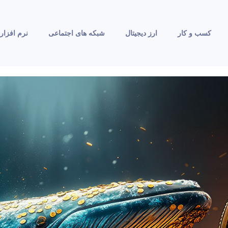
کسب و کار
ارز دیجیتال
شبکه های اجتماعی
نرم افزار 