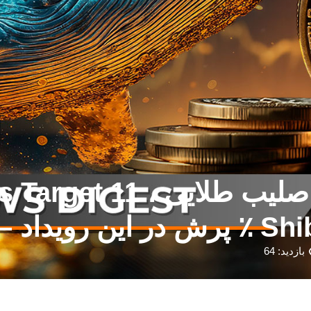
بازدید: 64