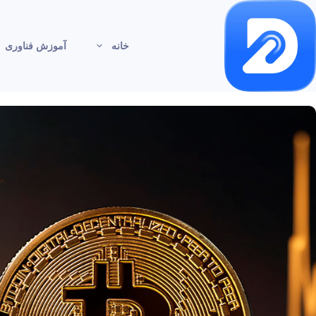
خانه
آموزش فناوری