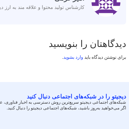
کارشناس تولید محتوا و علاقه مند به ارز دی
دیدگاهتان را بنویسید
برای نوشتن دیدگاه باید
وارد بشوید
.
دیجیتو را در شبکه‌های اجتماعی دنبال کنید
شبکه‌های اجتماعی دیجیتو سریع‌ترین روش دسترسی به اخبار فناوری، ع
اگر می‌خواهید به‌روز باشید، شبکه‌های اجتماعی دیجیتو را دنبال کنید.