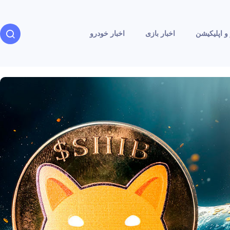
و اپلیکیشن
اخبار بازی
اخبار خودرو