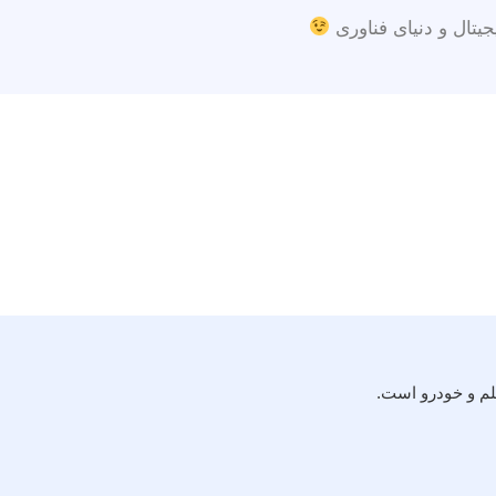
جیتال و دنیای فناوری
لم و خودرو است.