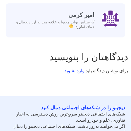
امیر کرمی
کارشناس تولید محتوا و علاقه مند به ارز دیجیتال و
دنیای فناوری
دیدگاهتان را بنویسید
برای نوشتن دیدگاه باید
وارد بشوید
.
دیجیتو را در شبکه‌های اجتماعی دنبال کنید
شبکه‌های اجتماعی دیجیتو سریع‌ترین روش دسترسی به اخبار
فناوری، علم و خودرو است.
اگر می‌خواهید به‌روز باشید، شبکه‌های اجتماعی دیجیتو را دنبال