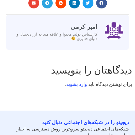
امیر کرمی
کارشناس تولید محتوا و علاقه مند به ارز دیجیتال و
دنیای فناوری
دیدگاهتان را بنویسید
برای نوشتن دیدگاه باید
وارد بشوید
.
دیجیتو را در شبکه‌های اجتماعی دنبال کنید
شبکه‌های اجتماعی دیجیتو سریع‌ترین روش دسترسی به اخبار