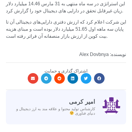
این استراتژی در سه ماه منتهی به 31 مارس 14.46 میلیارد دلار
زیان غیرقابل تحقق در دارایی های دیجیتال خود را گزارش کرد.
این شرکت اعلام کرد که ارزش دفتری دارایی‌های دیجیتالی آن تا
پایان سه ماهه اول 51.65 میلیارد دلار بوده است و مبنای هزینه
بیت کوین از ارزش بازار منصفانه آن فراتر رفته است.
نویسنده: Alex Dovbnya
اشتراک گذاری و حمایت
امیر کرمی
کارشناس تولید محتوا و علاقه مند به ارز دیجیتال و
دنیای فناوری