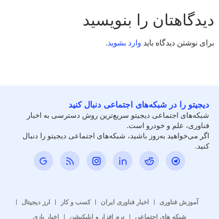
دیدگاهتان را بنویسید
برای نوشتن دیدگاه باید
وارد بشوید
.
دیجیتو را در شبکه‌های اجتماعی دنبال کنید
شبکه‌های اجتماعی دیجیتو سریع‌ترین روش دسترسی به اخبار
فناوری، علم و خودرو است.
اگر می‌خواهید به‌روز باشید، شبکه‌های اجتماعی دیجیتو را دنبال
کنید.
آموزش فناوری
اخبار فناوری ایران
کسب و کار
ارز دیجیتال
شبکه های اجتماعی
نرم افزار و اپلیکیشن
اخبار بازی