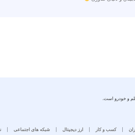
لم و خودرو است.
ران
کسب و کار
ارز دیجیتال
شبکه های اجتماعی
ن