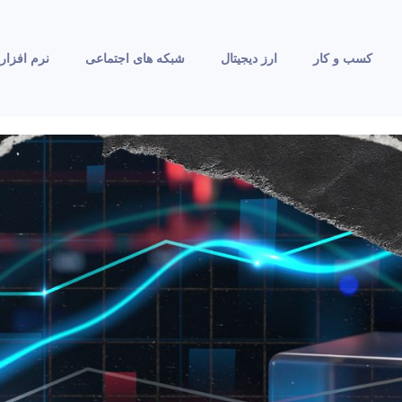
کسب و کار
ارز دیجیتال
شبکه های اجتماعی
نرم افزار 