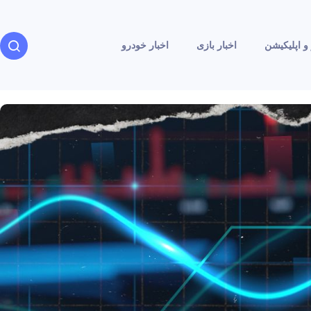
و اپلیکیشن
اخبار بازی
اخبار خودرو