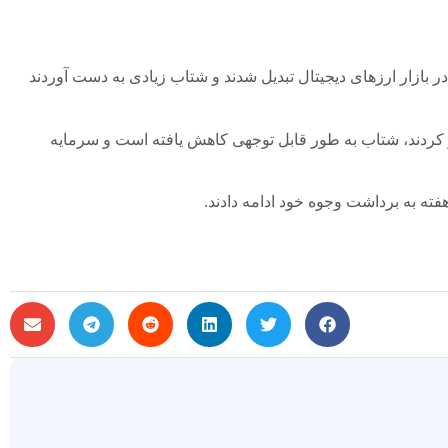
 ETF های بیت کوین به یکی از بزرگترین داستان ها در بازار ارزهای دیجیتال تبدیل شدند و شتاب زیادی به دست آوردند
ازیر کردند، شتاب به طور قابل توجهی کاهش یافته است و سرمایه