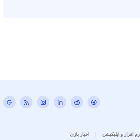
رم افزار و اپلیکیشن
اخبار بازی