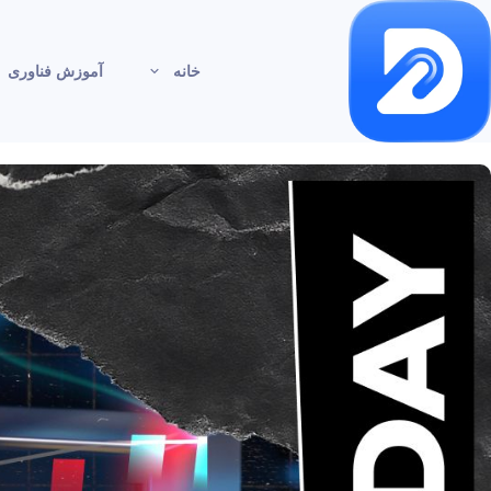
خانه
آموزش فناوری