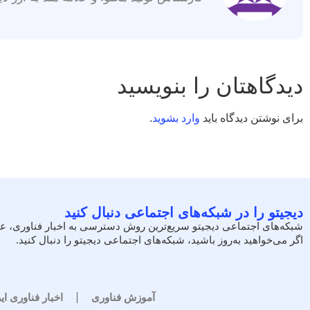
دیدگاهتان را بنویسید
برای نوشتن دیدگاه باید
وارد بشوید
.
دیجیتو را در شبکه‌های اجتماعی دنبال کنید
شبکه‌های اجتماعی دیجیتو سریع‌ترین روش دسترسی به اخبار فناوری، ع
اگر می‌خواهید به‌روز باشید، شبکه‌های اجتماعی دیجیتو را دنبال کنید.
آموزش فناوری
اخبار فناوری ای