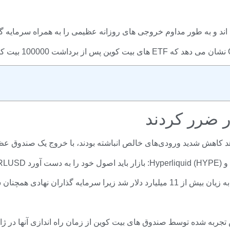
اری های خود را متوقف می کردند.