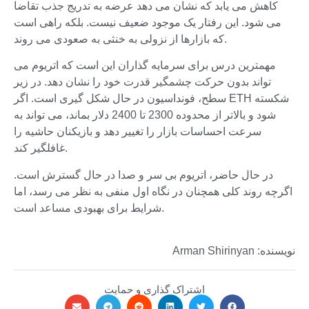
کاهش می یابد که نشان می دهد عرضه به تدریج جذب تقاضا
می شود. این رفتار یک موجود ضعیف نیست. بلکه راهی است
که بازارها از نزولی به خنثی به صعودی می روند.
مهمترین درس برای سرمایه گذاران این است که اتریوم می
تواند بدون حرکت چشمگیر قدرت خود را نشان دهد. در زیر
سطح، فونداسیون در حال شکل گیری است. اگر ETH شکسته
شود و بالاتر از محدوده 2300 تا 2400 دلار بماند، می تواند به
سرعت احساسات بازار را تغییر دهد و بازیکنان حاشیه را
غافلگیر کند.
در حال حاضر، اتریوم بی سر و صدا در حال گسترش است.
اگرچه روند کلی همچنان در نگاه اول منفی به نظر می رسد، اما
شرایط برای بهبودی مساعد است.
نویسنده: Arman Shirinyan
اشتراک گذاری و حمایت