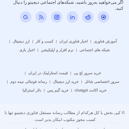
اگر می‌خواهید به‌روز باشید، شبکه‌های اجتماعی دیجیتو را دنبال
کنید.
آموزش فناوری
اخبار فناوری ایران
کسب و کار
ارز دیجیتال
شبکه های اجتماعی
نرم افزار و اپلیکیشن
اخبار بازی
خرید سرور اچ پی
قیمت استارلینک در ایران
سرور اختصاصی شاتل
خرید ارز دیجیتال
رسانه فوتبالی نیمه دوم
خرید اکانت chatgpt
خرید گیم پس
دلار استرالیا
© کپی بخش یا کل هرکدام از مطالب رسانه مستقل فناوری دیجیتیو تنها با
کسب مجوز مکتوب امکان پذیر است.