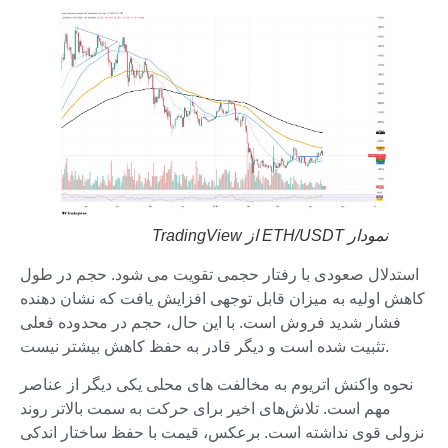
نمودار ETH/USDT از TradingView
استدلال صعودی با رفتار حجمی تقویت می شود. حجم در طول
کاهش اولیه به میزان قابل توجهی افزایش یافت که نشان دهنده
فشار شدید فروش است. با این حال، حجم در محدوده فعلی
تثبیت شده است و دیگر قادر به حفظ کاهش بیشتر نیست.
نحوه واکنش اتریوم به مخالفت های محلی یکی دیگر از عناصر
مهم است. تلاش‌های اخیر برای حرکت به سمت بالاتر روند
نزولی قوی نداشته است. برعکس، قیمت با حفظ ساختار اندکی