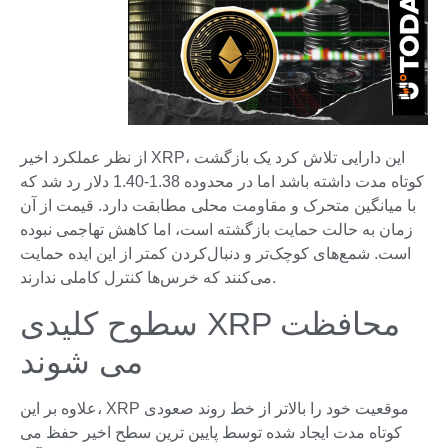
از نظر عملکرد اخیر XRP، این دارایی تلاش کرد یک بازگشت
کوتاه مدت داشته باشد اما در محدوده 1.38-1.40 دلار رد شد که
با میانگین متحرک و مقاومت محلی مطابقت دارد. قیمت از آن
زمان به حالت حمایت بازگشته است، اما کاهش تهاجمی نبوده
است. شمع‌های کوچک‌تر و دنبال‌کردن کمتر از این ایده حمایت
می‌کنند که خرس‌ها کنترل کاملی ندارند.
سطوح کلیدی XRP محافظت
می شوند
علاوه بر این، XRP موقعیت خود را بالاتر از خط روند صعودی
کوتاه مدت ایجاد شده توسط پایین ترین سطح اخیر حفظ می