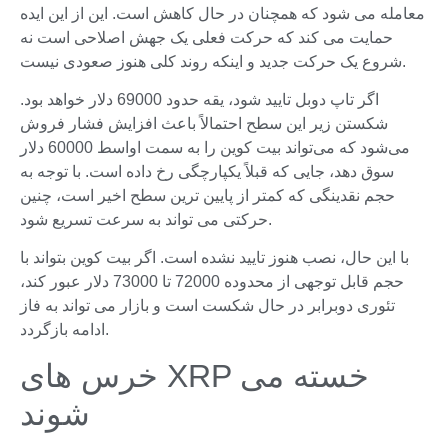
معامله می شود که همچنان در حال کاهش است. این از این ایده
حمایت می کند که حرکت فعلی یک جهش اصلاحی است نه
شروع یک حرکت جدید و اینکه روند کلی هنوز صعودی نیست.
اگر تاپ دوبل تایید شود، یقه حدود 69000 دلار خواهد بود.
شکستن زیر این سطح احتمالاً باعث افزایش فشار فروش
می‌شود که می‌تواند بیت کوین را به سمت اواسط 60000 دلار
سوق دهد، جایی که قبلاً یکپارچگی رخ داده است. با توجه به
حجم نقدینگی که کمتر از پایین ترین سطح اخیر است، چنین
حرکتی می تواند به سرعت تسریع شود.
با این حال، نصب هنوز تایید نشده است. اگر بیت کوین بتواند با
حجم قابل توجهی از محدوده 72000 تا 73000 دلار عبور کند،
تئوری دوبرابر در حال شکست است و بازار می تواند به فاز
ادامه بازگردد.
خرس های XRP خسته می
شوند