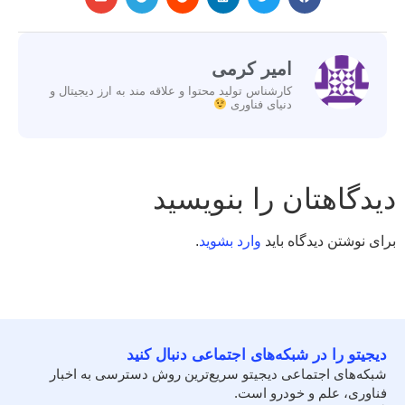
امیر کرمی
کارشناس تولید محتوا و علاقه مند به ارز دیجیتال و
دنیای فناوری
دیدگاهتان را بنویسید
برای نوشتن دیدگاه باید
وارد بشوید
.
دیجیتو را در شبکه‌های اجتماعی دنبال کنید
شبکه‌های اجتماعی دیجیتو سریع‌ترین روش دسترسی به اخبار
فناوری، علم و خودرو است.