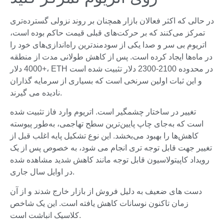
در حالی که اکثر فعالان بازار همچنان بر روند نزولی گسترده‌تری
تمرکز می‌کنند که بر حرکت‌های قبلی قیمت حاکم بوده است،
اتریوم بی سر و صدا یکی از سودمندترین راه‌اندازی‌های خود را
در ماه‌ها ایجاد کرده است. پس از کاهش طولانی مدت از منطقه
+4000 دلار، ETH در محدوده 2100-2300 دلار تثبیت شده است
و این ثبات اولین سرنخی است که بسیاری از سرمایه گذاران
نادیده می گیرند.
تغییر در ساختار چشمگیر است. اتریوم وارد فاز تثبیت شده
است که به‌جای چاپ پایین‌ترین سطح تهاجمی، به‌طور پیوسته
کاهش‌ها را بهبود می‌بخشد. این نوع تشکیل پایه اغلب قبل از
تغییر جهت قابل توجه تری انجام می شود، به خصوص پس از یک
رویداد کاپیتولاسیون قابل توجه مانند کاهش شدید مشاهده شده
در اوایل سال جاری.
دست های ضعیف به دلیل فروش از بازار خارج شدند و از آن
زمان تاکنون نوسانات کاهش یافته است. این یک شاخص
کلاسیک انباشت است.