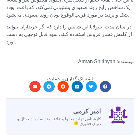
یک شاخص رایج روند صعودی پشتیبانی نمی‌کند، که باعث ایجاد
شک و تردید در مورد قریب‌الوقوع بودن روند صعودی می‌شود.
در میان مدت، سولانا این شانس را دارد که اگر خریداران بتوانند
از کاهش فشار فروش استفاده کنند، سود قابل توجهی به دست
آورد.
نویسنده: Arman Shirinyan
اشتراک گذاری و حمایت
امیر کرمی
کارشناس تولید محتوا و علاقه مند به ارز دیجیتال و
دنیای فناوری