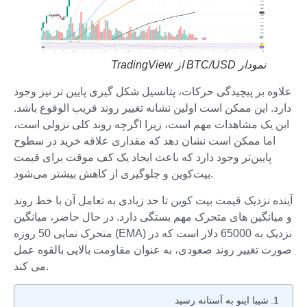
نمودار BTC/USD از TradingView
علاوه بر پیچیدگی حرکات، پتانسیل شکل گیری پایین تر نیز وجود
دارد. این ممکن است اولین نشانه تغییر روند قریب الوقوع باشد.
این یک مشاهدات مهم است، زیرا اگرچه روند کلی نزولی است،
اما ممکن است نشان دهد که مقداری علاقه خرید در سطوح
پایین‌تر وجود دارد که باعث ایجاد یک کف موقت برای قیمت
بیت‌کوین و جلوگیری از کاهش بیشتر می‌شود.
آینده نزدیک قیمت بیت کوین تا حد زیادی به تعامل آن با خط روند
و میانگین های متحرک مهم بستگی دارد. در حال حاضر، میانگین
متحرک نمایی 50 روزه (EMA) نزدیک به 65000 دلار است که در
صورت تغییر روند صعودی، به عنوان مقاومت بالایی بالقوه عمل
می کند.
شیبا اینو به آستانه رسید