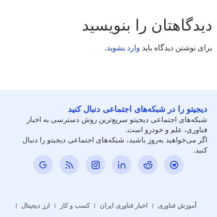
دیدگاهتان را بنویسید
برای نوشتن دیدگاه باید
وارد بشوید
.
دیجیتو را در شبکه‌های اجتماعی دنبال کنید
شبکه‌های اجتماعی دیجیتو سریع‌ترین روش دسترسی به اخبار
فناوری، علم و خودرو است.
اگر می‌خواهید به‌روز باشید، شبکه‌های اجتماعی دیجیتو را دنبال
کنید.
آموزش فناوری
اخبار فناوری ایران
کسب و کار
ارز دیجیتال