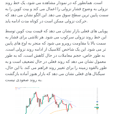
است. همانطور که در نمودار مشاهده می شود، یک خط روند
نزولی به وضوح فشار نزولی را اعمال می کند و بیت کوین را به
سمت پایین ترین سطح سوق می دهد. این الگو نشان می دهد که
حرکت نزولی ممکن است در کوتاه مدت ادامه یابد.
پویایی های فعلی بازار نشان می دهد که قیمت بیت کوین توسط
این خط روند نزولی سرکوب می شود. هر تلاشی برای فشار به
سمت بالا با مقاومت روبرو می شود که منجر به اوج های پایین
تر می شود. این یک شاخص کلاسیک از ادامه روند نزولی است.
به طور خاص، حجم معاملات در حال کاهش است، که به طور
معمول نشان می دهد که روند فعلی در حال تضعیف است و به
طور بالقوه زمینه را برای تغییر روند فراهم می کند. با این حال،
سیگنال های فعلی نشان می دهد که بازار هنوز آماده بازگشت
به روند صعودی نیست.