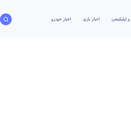
و اپلیکیشن
اخبار بازی
اخبار خودرو