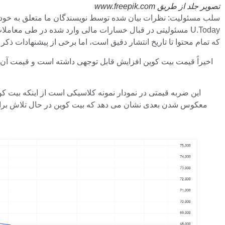
تصویر جلد از طریق www.freepik.com
U.Today مسئولیتی در قبال خسارات مالی وارد شده در طی معام
که تمام محتوا تا تاریخ انتشار دقیق است، اما برخی از پیشنهادات 
معکوس شدن بعدی نشان می دهد که بیت کوین در حال تلاش برای