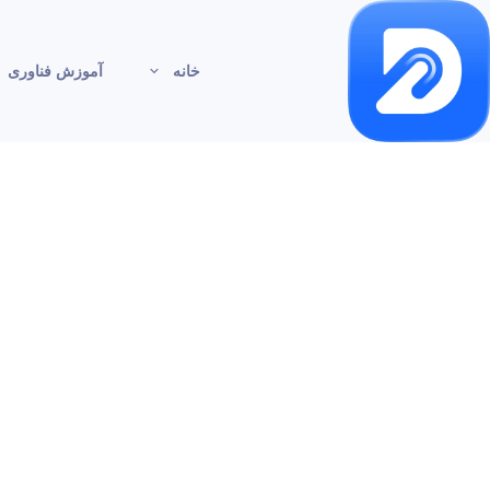
خانه
آموزش فناوری