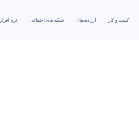
کسب و کار
ارز دیجیتال
شبکه های اجتماعی
نرم افزار 