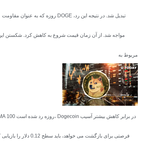
مربوط به