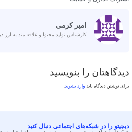
امیر کرمی
کارشناس تولید محتوا و علاقه مند به ارز دی
دیدگاهتان را بنویسید
برای نوشتن دیدگاه باید
وارد بشوید
.
دیجیتو را در شبکه‌های اجتماعی دنبال کنید
شبکه‌های اجتماعی دیجیتو سریع‌ترین روش دسترسی به اخبار فناوری، ع