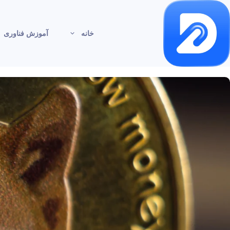
خانه
آموزش فناوری