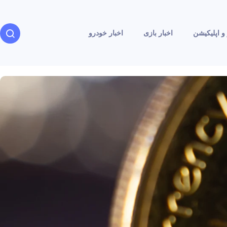
و اپلیکیشن
اخبار بازی
اخبار خودرو