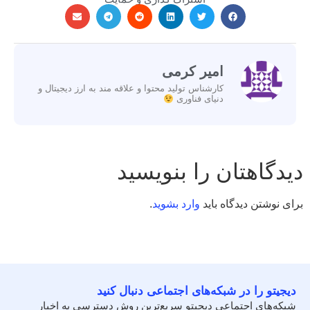
امیر کرمی
کارشناس تولید محتوا و علاقه مند به ارز دیجیتال و
دنیای فناوری
دیدگاهتان را بنویسید
برای نوشتن دیدگاه باید
وارد بشوید
.
دیجیتو را در شبکه‌های اجتماعی دنبال کنید
شبکه‌های اجتماعی دیجیتو سریع‌ترین روش دسترسی به اخبار