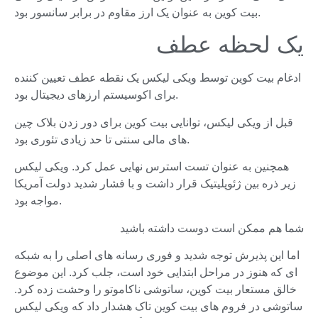
بیت کوین به عنوان یک ارز مقاوم در برابر سانسور بود.
یک لحظه عطف
ادغام بیت کوین توسط ویکی لیکس یک نقطه عطف تعیین کننده
برای اکوسیستم ارزهای دیجیتال بود.
قبل از ویکی لیکس، توانایی بیت کوین برای دور زدن بلاک چین
های مالی سنتی تا حد زیادی تئوری بود.
همچنین به عنوان تست استرس نهایی عمل کرد. ویکی لیکس
زیر ذره بین ژئوپلیتیک قرار داشت و با فشار شدید دولت آمریکا
مواجه بود.
شما هم ممکن است دوست داشته باشید
اما این پذیرش توجه شدید و فوری رسانه های اصلی را به شبکه
ای که هنوز در مراحل ابتدایی خود است، جلب کرد. این موضوع
خالق مستعار بیت کوین، ساتوشی ناکاموتو را وحشت زده کرد.
ساتوشی در فروم های بیت کوین تاک هشدار داد که ویکی لیکس