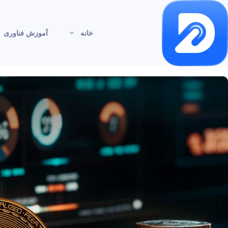
خانه
آموزش فناوری