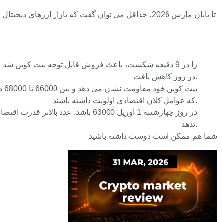
تا پایان مارس 2026، حداقل می توان گفت که بازار ار
در روز کاهش یافت.
بی
که عوامل کلان اقتصادی اولویت داشته باشند.
ندهد.
شما هم ممکن است دوست داشته باشید