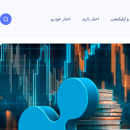
و اپلیکیشن
اخبار بازی
اخبار خودرو