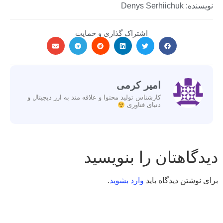
نویسنده: Denys Serhiichuk
اشتراک گذاری و حمایت
امیر کرمی
کارشناس تولید محتوا و علاقه مند به ارز دیجیتال و
دنیای فناوری
دیدگاهتان را بنویسید
برای نوشتن دیدگاه باید
وارد بشوید
.