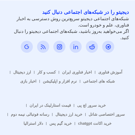
دیجیتو را در شبکه‌های اجتماعی دنبال کنید
شبکه‌های اجتماعی دیجیتو سریع‌ترین روش دسترسی به اخبار
فناوری، علم و خودرو است.
اگر می‌خواهید به‌روز باشید، شبکه‌های اجتماعی دیجیتو را دنبال
کنید.
آموزش فناوری
اخبار فناوری ایران
کسب و کار
ارز دیجیتال
شبکه های اجتماعی
نرم افزار و اپلیکیشن
اخبار بازی
خرید سرور اچ پی
قیمت استارلینک در ایران
سرور اختصاصی شاتل
خرید ارز دیجیتال
رسانه فوتبالی نیمه دوم
خرید اکانت chatgpt
خرید گیم پس
دلار استرالیا