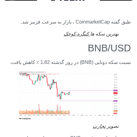
طبق گفته CoinmarketCap ، بازار به سرعت قرمز شد.
بهترین سکه ها
کنگره کوچک
BNB/USD
نسبت سکه دوتایی (BNB) در روز گذشته 1.82 ٪ کاهش یافت.
تصویر
تجارت