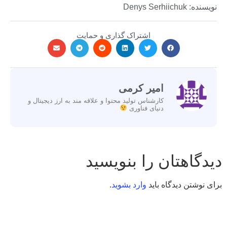
نویسنده: Denys Serhiichuk
اشتراک گذاری و حمایت
امیر کرمی
کارشناس تولید محتوا و علاقه مند به ارز دیجیتال و
دنیای فناوری
دیدگاهتان را بنویسید
برای نوشتن دیدگاه باید
وارد بشوید
.