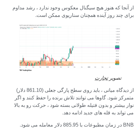
از آنجا که هنوز هیچ سیگنال معکوس وجود ندارد ، رشد مداوم
برای چند روز آینده همچنان سناریوی ممکن است.
تصویر
تجارت
از دیدگاه میانی ، باید روی سطح پارگی جعلی (861.10 دلار)
متمرکز شود. گاوها می توانند تلاش برنده را حفظ کنند و اگر
نوار بیشتر و بدون فتیله طولانی بسته شود ، حرکت رو به بالا
می تواند به قله های جدید ادامه دهد.
BNB در زمان مطبوعات با 885.95 دلار معامله می شود.