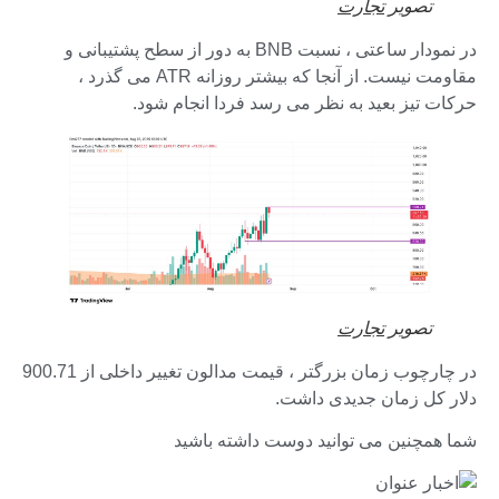
تصویر
تجارت
در نمودار ساعتی ، نسبت BNB به دور از سطح پشتیبانی و
مقاومت نیست. از آنجا که بیشتر روزانه ATR می گذرد ،
حرکات تیز بعید به نظر می رسد فردا انجام شود.
تصویر
تجارت
در چارچوب زمان بزرگتر ، قیمت مدالون تغییر داخلی از 900.71
دلار کل زمان جدیدی داشت.
شما همچنین می توانید دوست داشته باشید