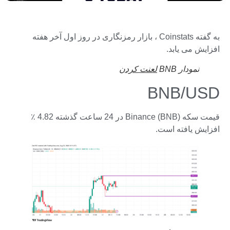
به گفته Coinstats ، بازار رمزنگاری در روز اول آخر هفته
افزایش می یابد.
نمودار BNB
لعنت کردن
BNB/USD
قیمت سکه Binance (BNB) در 24 ساعت گذشته 4.82 ٪
افزایش یافته است.