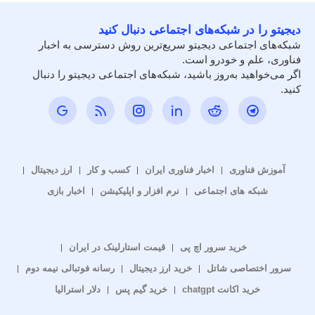
دیجیتو را در شبکه‌های اجتماعی دنبال کنید
شبکه‌های اجتماعی دیجیتو سریع‌ترین روش دسترسی به اخبار
فناوری، علم و خودرو است.
اگر می‌خواهید به‌روز باشید، شبکه‌های اجتماعی دیجیتو را دنبال
کنید.
آموزش فناوری
اخبار فناوری ایران
کسب و کار
ارز دیجیتال
شبکه های اجتماعی
نرم افزار و اپلیکیشن
اخبار بازی
خرید سرور اچ پی
قیمت استارلینک در ایران
سرور اختصاصی شاتل
خرید ارز دیجیتال
رسانه فوتبالی نیمه دوم
خرید اکانت chatgpt
خرید گیم پس
دلار استرالیا