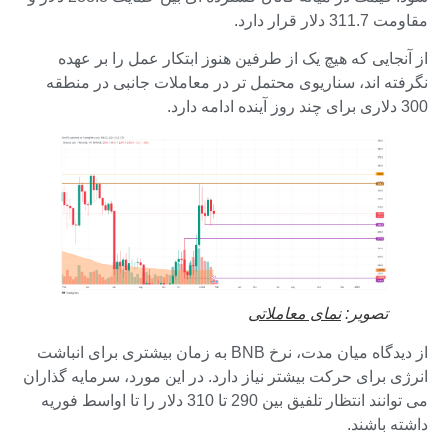
مقاومت 311.7 دلار قرار دارد.
از آنجایی که هیچ یک از طرفین هنوز ابتکار عمل را بر عهده
نگرفته اند، سناریوی محتمل تر در معاملات جانبی در منطقه
300 دلاری برای چند روز آینده ادامه دارد.
تصویر:
نمای معاملاتی
از دیدگاه میان مدت، نرخ BNB به زمان بیشتری برای انباشت
انرژی برای حرکت بیشتر نیاز دارد. در این مورد، سرمایه گذاران
می توانند انتظار تلفیق بین 290 تا 310 دلار را تا اواسط فوریه
داشته باشند.