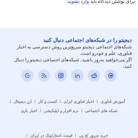
برای نوشتن دیدگاه باید
وارد بشوید
.
دیجیتو را در شبکه‌های اجتماعی دنبال کنید
شبکه‌های اجتماعی دیجیتو سریع‌ترین روش دسترسی به اخبار
فناوری، علم و خودرو است.
اگر می‌خواهید به‌روز باشید، شبکه‌های اجتماعی دیجیتو را دنبال
کنید.
آموزش فناوری
اخبار فناوری ایران
کسب و کار
ارز دیجیتال
شبکه های اجتماعی
نرم افزار و اپلیکیشن
اخبار بازی
خرید سرور اچ پی
قیمت استارلینک در ایران