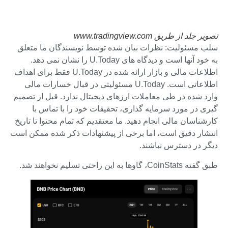
تصویر جلد از طریق www.tradingview.com
سلب مسئولیت: نظرات بیان شده توسط نویسندگان ما متعلق
به خود آنها است و دیدگاه های U.Today را نشان نمی دهد.
اطلاعات مالی و بازار ارائه شده در U.Today فقط برای اهداف
اطلاعاتی است. U.Today مسئولیتی در قبال خسارات مالی
وارد شده در طی معاملات ارزهای دیجیتال ندارد. قبل از تصمیم
گیری در مورد سرمایه گذاری، تحقیقات خود را با تماس با
کارشناسان مالی انجام دهید. ما معتقدیم که تمام محتوا تا تاریخ
انتشار دقیق است، اما برخی از پیشنهادات ذکر شده ممکن است
دیگر در دسترس نباشند.
طبق گفته CoinStats، گاوها به این راحتی تسلیم نخواهند شد.