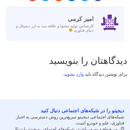
امیر کرمی
کارشناس تولید محتوا و علاقه مند به ارز دیجیتال و
دنیای فناوری
دیدگاهتان را بنویسید
برای نوشتن دیدگاه باید
وارد بشوید
.
دیجیتو را در شبکه‌های اجتماعی دنبال کنید
شبکه‌های اجتماعی دیجیتو سریع‌ترین روش دسترسی به اخبار
فناوری، علم و خودرو است.
اگر می‌خواهید به‌روز باشید، شبکه‌های اجتماعی دیجیتو را دنبال