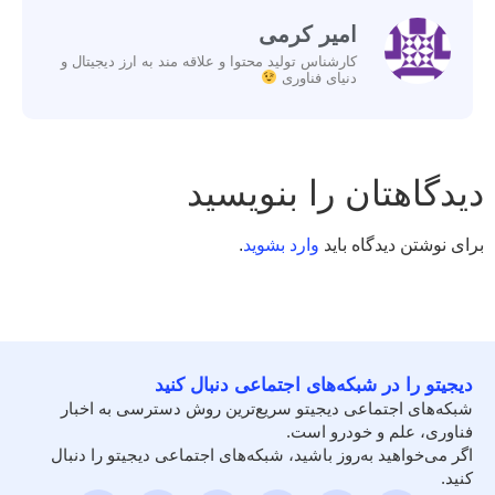
امیر کرمی
کارشناس تولید محتوا و علاقه مند به ارز دیجیتال و
دنیای فناوری
دیدگاهتان را بنویسید
برای نوشتن دیدگاه باید
وارد بشوید
.
دیجیتو را در شبکه‌های اجتماعی دنبال کنید
شبکه‌های اجتماعی دیجیتو سریع‌ترین روش دسترسی به اخبار
فناوری، علم و خودرو است.
اگر می‌خواهید به‌روز باشید، شبکه‌های اجتماعی دیجیتو را دنبال
کنید.