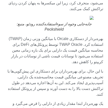
می‌شود، منحرف کرد، زیرا این میکسرها به پنهان کردن ردپای
تراکنش کمک می‌کنند.
جابه‌جایی وجوه از سوءاستفاده‌کننده رودئو، منبع:
Peckshield
بهره‌بردار از دستکاری Orcale با میانگین وزنی زمان (TWAP)
استفاده کرد. TWAP Oracle توسط پروتکل‌های DeFi برای
محاسبه میانگین قیمت یک دارایی برای یک بازه زمانی معین
استفاده می‌شود تا نوسانات قیمت ناشی از نوسانات در بازار
کریپتو را کاهش دهد.
با این حال، برای بهره‌برداران برای دستکاری این پیش‌گویی‌ها با
تحریف مصنوعی میانگین قیمت محاسبه‌شده یک دارایی،
آسیب‌پذیری ایجاد می‌کند. این به آن‌ها اجازه می‌دهد در طول
تراکنش دست بالا را به دست آورند و سپس از پروتکل استفاده
کنند.
یک بهره‌بردار ابتدا مقدار زیادی از دارایی را قرض می‌گیرد و