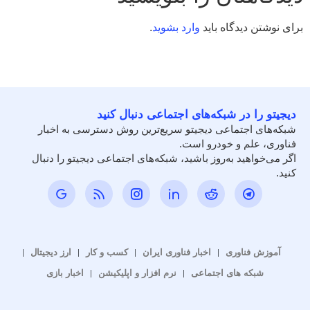
برای نوشتن دیدگاه باید
وارد بشوید
.
دیجیتو را در شبکه‌های اجتماعی دنبال کنید
شبکه‌های اجتماعی دیجیتو سریع‌ترین روش دسترسی به اخبار
فناوری، علم و خودرو است.
اگر می‌خواهید به‌روز باشید، شبکه‌های اجتماعی دیجیتو را دنبال
کنید.
آموزش فناوری
اخبار فناوری ایران
کسب و کار
ارز دیجیتال
شبکه های اجتماعی
نرم افزار و اپلیکیشن
اخبار بازی