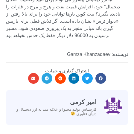
دیجیتال” خود، افزایش قیمت نفت و هرج و مرج در فلزات را
نادیده بگیرد؟ بیت کوین بارها توانایی خود را برای بالا رفتن از
«دیوار ترس» نشان داده است. اگر تلاش فعلی برای بازپس
گیری باند میانی منجر به یک پیروزی صعودی شود، مسیر
رسیدن به 96600 دلار دیگر فقط یک حدس نخواهد بود.
نویسنده: Gamza Khanzadaev
اشتراک گذاری و حمایت
امیر کرمی
کارشناس تولید محتوا و علاقه مند به ارز دیجیتال و
دنیای فناوری