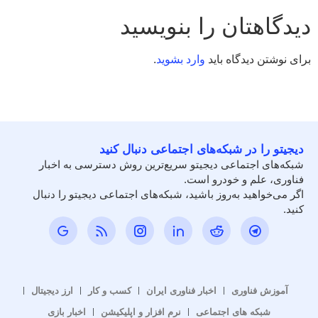
دیدگاهتان را بنویسید
برای نوشتن دیدگاه باید
وارد بشوید
.
دیجیتو را در شبکه‌های اجتماعی دنبال کنید
شبکه‌های اجتماعی دیجیتو سریع‌ترین روش دسترسی به اخبار
فناوری، علم و خودرو است.
اگر می‌خواهید به‌روز باشید، شبکه‌های اجتماعی دیجیتو را دنبال
کنید.
آموزش فناوری
اخبار فناوری ایران
کسب و کار
ارز دیجیتال
شبکه های اجتماعی
نرم افزار و اپلیکیشن
اخبار بازی