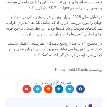
قصد دارد فرآیندهای مالی تجارت دستی را با یک راه حل هوشمند
و مبتنی بر شرایط در XRP Ledger جایگزین کند.
در اوایل سال 2026، ریپل بیش از هزار رهبر مالی در سراسر
جهان را مورد بررسی قرار داد که شامل بانک‌ها، مدیران دارایی،
شرکت‌های فین‌تک و شرکت‌ها بودند. این نظرسنجی ترجیح قوی
برای استیبل کوین ها را در میان این رهبران نشان داد.
در مجموع 74 درصد از پاسخ دهندگان نظرسنجی اظهار داشتند
که استیبل کوین ها می توانند به بهبود کارایی جریان نقدی و باز
کردن سرمایه در گردش گیر افتاده کمک کنند.
نویسنده: Tomiwabold Olajide
اشتراک گذاری و حمایت