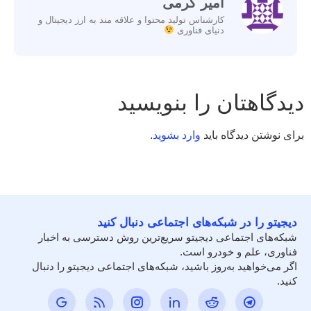
امیر کرمی
کارشناس تولید محتوا و علاقه مند به ارز دیجیتال و
دنیای فناوری
دیدگاهتان را بنویسید
برای نوشتن دیدگاه باید
وارد بشوید
.
دیجیتو را در شبکه‌های اجتماعی دنبال کنید
شبکه‌های اجتماعی دیجیتو سریع‌ترین روش دسترسی به اخبار
فناوری، علم و خودرو است.
اگر می‌خواهید به‌روز باشید، شبکه‌های اجتماعی دیجیتو را دنبال
کنید.