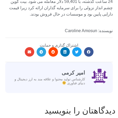
24 ساعت گذشته، با 59,401 دلار معامله می شود. بیت کوین
چشم انداز نزولی را برای سرمایه گذاران ارائه کرد زیرا قیمت
دارایی پایین بود و موسسات در حال فروش بودند.
نویسنده: Caroline Amosun
اشتراک گذاری و حمایت
امیر کرمی
کارشناس تولید محتوا و علاقه مند به ارز دیجیتال و
دنیای فناوری
دیدگاهتان را بنویسید