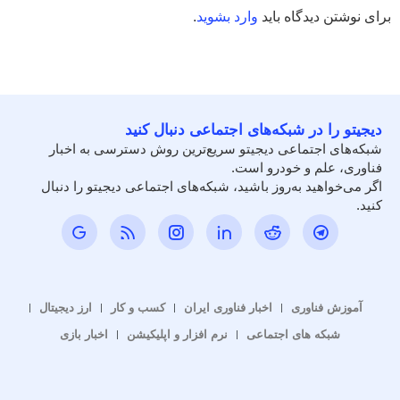
برای نوشتن دیدگاه باید
وارد بشوید
.
دیجیتو را در شبکه‌های اجتماعی دنبال کنید
شبکه‌های اجتماعی دیجیتو سریع‌ترین روش دسترسی به اخبار
فناوری، علم و خودرو است.
اگر می‌خواهید به‌روز باشید، شبکه‌های اجتماعی دیجیتو را دنبال
کنید.
آموزش فناوری
اخبار فناوری ایران
کسب و کار
ارز دیجیتال
شبکه های اجتماعی
نرم افزار و اپلیکیشن
اخبار بازی