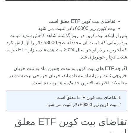
تقاضای بیت کوین ETF معلق است
بیت کوین زیر 60000 دلار تثبیت می شود
پس از اینکه بیت کوین در روز گذشته شاهد کاهش شدید قیمت
بود، زمانی که قیمت آن مجدداً سطح 58000 دلار را آزمایش کرد
که آخرین بار در اواخر سال 2024 مشاهده شد، بازار ETF نیز به
شدت دچار خونریزی شد.
اگرچه ETF های بیت کوین به مدت چندین ماه به ثبت جریان
خروجی ثابت روزانه ادامه داده اند، جریان خروجی ثبت شده در
معاملات اخیر به بالاترین حد یک ماهه رسیده است.
تقاضای بیت کوین ETF معلق است
بیت کوین زیر 60000 دلار تثبیت می شود
تقاضای بیت کوین ETF معلق