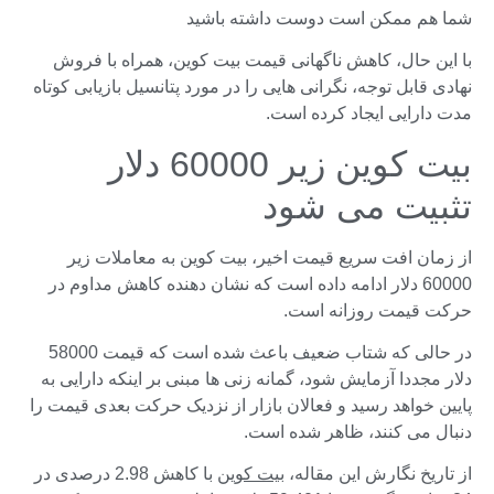
شما هم ممکن است دوست داشته باشید
با این حال، کاهش ناگهانی قیمت بیت کوین، همراه با فروش
نهادی قابل توجه، نگرانی هایی را در مورد پتانسیل بازیابی کوتاه
مدت دارایی ایجاد کرده است.
بیت کوین زیر 60000 دلار
تثبیت می شود
از زمان افت سریع قیمت اخیر، بیت کوین به معاملات زیر
60000 دلار ادامه داده است که نشان دهنده کاهش مداوم در
حرکت قیمت روزانه است.
در حالی که شتاب ضعیف باعث شده است که قیمت 58000
دلار مجددا آزمایش شود، گمانه زنی ها مبنی بر اینکه دارایی به
پایین خواهد رسید و فعالان بازار از نزدیک حرکت بعدی قیمت را
دنبال می کنند، ظاهر شده است.
از تاریخ نگارش این مقاله،
بیت کوین
با کاهش 2.98 درصدی در