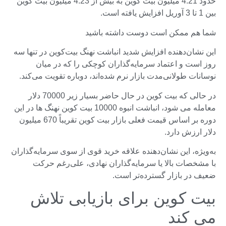
حدود 4.21 میلیون بیت کوین به بیش از 4.23 میلیون بیت کوین
بین 1 تا 3 آوریل افزایش یافته است.
شما هم ممکن است دوست داشته باشید
این نشان‌دهنده افزایش شدید انباشت نهنگ بیت‌کوین در تنها سه
روز است و اعتماد سرمایه‌گذاران کوچکی را که در میان
نوسانات طولانی‌مدت بازار نرم شده‌اند، دوباره تقویت می‌کند.
در حالی که بیت کوین در حال حاضر بسیار زیر 70000 دلار
معامله می شود، انباشت انبوه 10000 بیت کوین نهنگ ها در این
دوره بر اساس قیمت فعلی بازار بیت کوین تقریباً 670 میلیون
دلار ارزش دارد.
به‌ویژه، این نشان‌دهنده علاقه خرید قوی از سوی سرمایه‌گذاران
با مشخصات بالا یا سرمایه‌گذاران نهادی، علی‌رغم حرکت
ضعیف در بازار گسترده‌تر است.
بیت کوین برای بازیابی تلاش
می کند