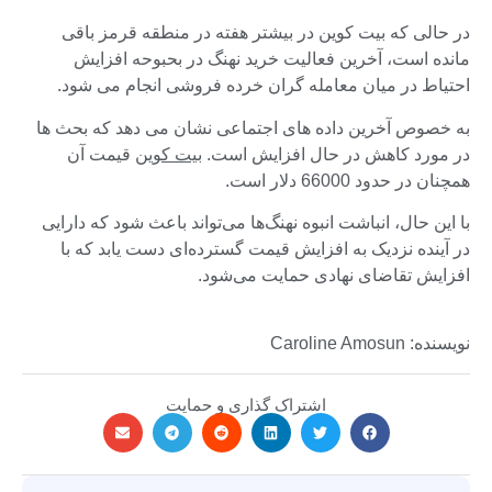
در حالی که بیت کوین در بیشتر هفته در منطقه قرمز باقی
مانده است، آخرین فعالیت خرید نهنگ در بحبوحه افزایش
احتیاط در میان معامله گران خرده فروشی انجام می شود.
به خصوص آخرین داده های اجتماعی نشان می دهد که بحث ها
در مورد کاهش در حال افزایش است.
بیت کوین
قیمت آن
همچنان در حدود 66000 دلار است.
با این حال، انباشت انبوه نهنگ‌ها می‌تواند باعث شود که دارایی
در آینده نزدیک به افزایش قیمت گسترده‌ای دست یابد که با
افزایش تقاضای نهادی حمایت می‌شود.
نویسنده: Caroline Amosun
اشتراک گذاری و حمایت