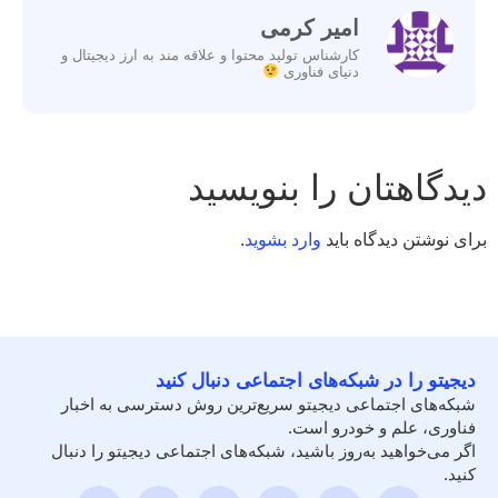
امیر کرمی
کارشناس تولید محتوا و علاقه مند به ارز دیجیتال و
دنیای فناوری
دیدگاهتان را بنویسید
برای نوشتن دیدگاه باید
وارد بشوید
.
دیجیتو را در شبکه‌های اجتماعی دنبال کنید
شبکه‌های اجتماعی دیجیتو سریع‌ترین روش دسترسی به اخبار
فناوری، علم و خودرو است.
اگر می‌خواهید به‌روز باشید، شبکه‌های اجتماعی دیجیتو را دنبال
کنید.