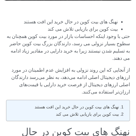
نهنگ های بیت کوین در حال خرید این افت هستند
بیت کوین برای بازیابی تلاش می کند
حتی با وجود اینکه احساسات بازار در مورد بیت کوین همچنان به
سطوح بسیار نزولی می رسد، دارندگان بزرگ بیت کوین حاضر
به تسلیم شدن نیستند زیرا به خرید دارایی در مقادیر زیاد ادامه
می دهند.
از آنجایی که این روند نزولی به افزایش عدم اطمینان در مورد
ارزهای دیجیتال اصلی ادامه می‌دهد، به نظر می‌رسد دارندگان
اصلی ارزهای دیجیتال از فرصت خرید دارایی با قیمت‌های
ارزان‌تر استفاده می‌کنند.
نهنگ های بیت کوین در حال خرید این افت هستند
بیت کوین برای بازیابی تلاش می کند
نهنگ های بیت کوین در حال