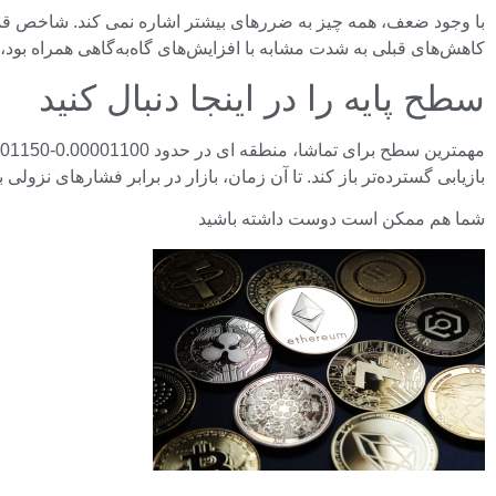
کاهش‌های قبلی به شدت مشابه با افزایش‌های گاه‌به‌گاهی همراه بود،
سطح پایه را در اینجا دنبال کنید
بازیابی گسترده‌تر باز کند. تا آن زمان، بازار در برابر فشارهای نزولی 
شما هم ممکن است دوست داشته باشید