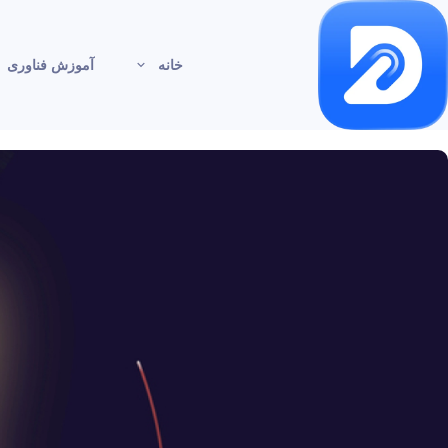
خانه
آموزش فناوری