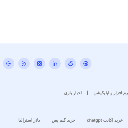
رم افزار و اپلیکیشن
اخبار بازی
خرید اکانت chatgpt
خرید گیم پس
دلار استرالیا