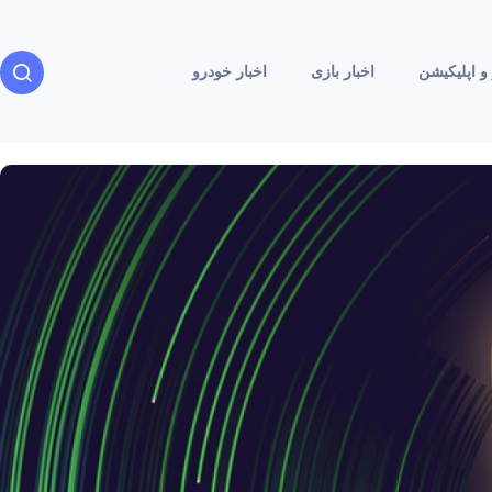
و اپلیکیشن
اخبار بازی
اخبار خودرو