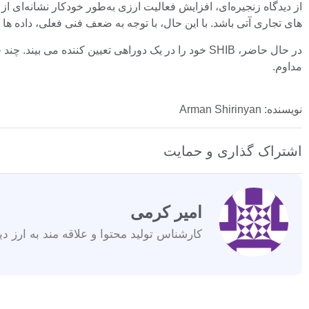
از دیدگاه زنجیره‌ای، افزایش فعالیت ارزی به‌طور خودکار نشانه‌ای
های تجاری آتی باشد. با این حال، با توجه به ضعف فنی فعلی، داده ها
در حال حاضر، SHIB خود را در یک دوراهی تعیین کننده
مداوم.
نویسنده: Arman Shirinyan
اشتراک گذاری و حمایت
امیر کرمی
کارشناس تولید محتوا و علاقه مند به ارز دی