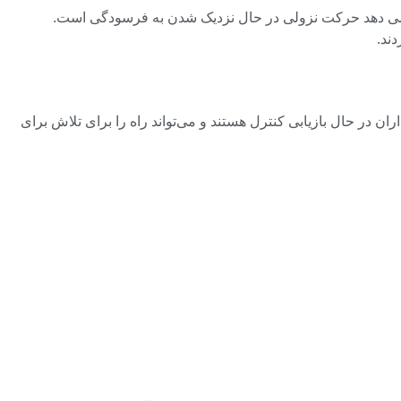
طقه اشباع فروش نزدیک شده است که نشان می دهد حرکت نزولی در حال نزدیک شدن به فرسودگی است.
ند.
قه اولین نشانه‌ای است که خریداران در حال بازیابی کنترل هستند و می‌تواند راه را برای تلاش برای