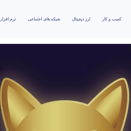
کسب و کار
ارز دیجیتال
شبکه های اجتماعی
نرم افزار 