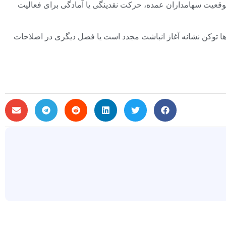
موقعیت سهامداران عمده، حرکت نقدینگی یا آمادگی برای فعالیت
ر میلیاردها توکن نشانه آغاز انباشت مجدد است یا فصل دیگری در اصلاحات