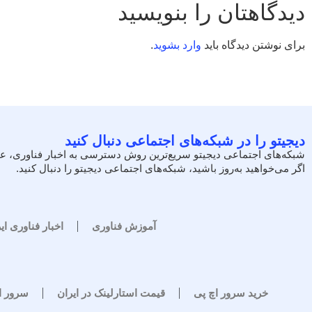
دیدگاهتان را بنویسید
برای نوشتن دیدگاه باید
وارد بشوید
.
دیجیتو را در شبکه‌های اجتماعی دنبال کنید
شبکه‌های اجتماعی دیجیتو سریع‌ترین روش دسترسی به اخبار فناوری، ع
اگر می‌خواهید به‌روز باشید، شبکه‌های اجتماعی دیجیتو را دنبال کنید.
آموزش فناوری
اخبار فناوری ای
خرید سرور اچ پی
قیمت استارلینک در ایران
سرور 