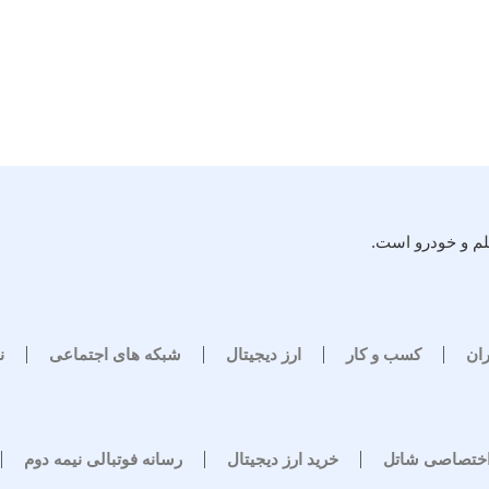
لم و خودرو است.
ران
کسب و کار
ارز دیجیتال
شبکه های اجتماعی
ن
اختصاصی شاتل
خرید ارز دیجیتال
رسانه فوتبالی نیمه دوم