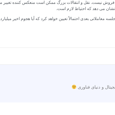
 از فروش نیست. نقل و انتقالات بزرگ ممکن است منعکس کننده تغییر 
 نشان می دهد که احتیاط لازم است.
 می بیند. چند جلسه معاملاتی بعدی احتمالاً تعیین خواهد کرد که آیا هجوم اخی
جیتال و دنیای فناوری