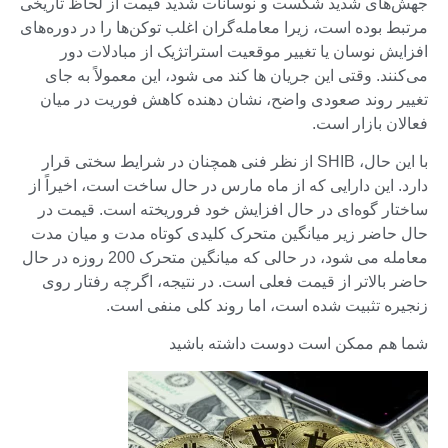
جهش‌های شدید شکست و نوسانات شدید قیمت از لحاظ تاریخی
مرتبط بوده است، زیرا معامله‌گران اغلب توکن‌ها را در دوره‌های
افزایش نوسان یا تغییر موقعیت استراتژیک از مبادلات دور
می‌کنند. وقتی این جریان ها کند می شود، این معمولاً به جای
تغییر روند صعودی واضح، نشان دهنده کاهش فوریت در میان
فعالان بازار است.
با این حال، SHIB از نظر فنی همچنان در شرایط سختی قرار
دارد. این دارایی که از ماه مارس در حال ساخت است، اخیراً از
ساختار گوه‌ای در حال افزایش خود فروریخته است. قیمت در
حال حاضر زیر میانگین متحرک کلیدی کوتاه مدت و میان مدت
معامله می شود، در حالی که میانگین متحرک 200 روزه در حال
حاضر بالاتر از قیمت فعلی است. در نتیجه، اگرچه رفتار روی
زنجیره تثبیت شده است، اما روند کلی منفی است.
شما هم ممکن است دوست داشته باشید