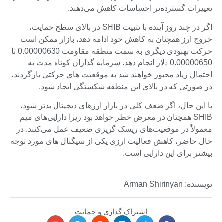
تغییرات گسترده‌تر احساسات کاهش می‌دهند.
اگر در چند روز آینده با تثبیت SHIB در بالای سطح حمایت،
خروج ارز همچنان به کاهش خود ادامه دهد، بازار ممکن است
حرکت بهبودی دیگری به سمت منطقه مقاومت 0.00000630 تا
0.00000650 دلار انجام دهد. سرمایه گذاران کوتاه مدت به
احتمال زیاد مجبور خواهند شد به موقعیت های حرکتی بازگردند،
در صورتی که در بالای این منطقه شکستگی ایجاد شود.
با این حال، اگر ضعف کلی در بازار ارزهای دیجیتال بدتر شود،
SHIB همچنان در معرض خطر خواهد بود زیرا دارایی‌های میم
معمولاً در موقعیت‌های ریسک گریزی ضعیف عمل می‌کنند. در
حال حاضر، کاهش فعالیت ارزی یکی از سیگنال های مورد توجه
بیشتر برای این دارایی است.
نویسنده: Arman Shirinyan
اشتراک گذاری و حمایت