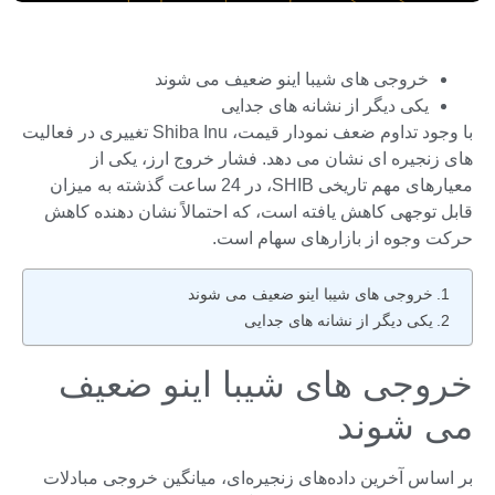
خروجی های شیبا اینو ضعیف می شوند
یکی دیگر از نشانه های جدایی
با وجود تداوم ضعف نمودار قیمت، Shiba Inu تغییری در فعالیت
های زنجیره ای نشان می دهد. فشار خروج ارز، یکی از
معیارهای مهم تاریخی SHIB، در 24 ساعت گذشته به میزان
قابل توجهی کاهش یافته است، که احتمالاً نشان دهنده کاهش
حرکت وجوه از بازارهای سهام است.
خروجی های شیبا اینو ضعیف می شوند
یکی دیگر از نشانه های جدایی
خروجی های شیبا اینو ضعیف
می شوند
بر اساس آخرین داده‌های زنجیره‌ای، میانگین خروجی مبادلات