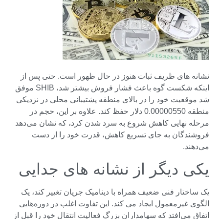
نشانه های ظریف ثبات هنوز در حال ظهور است. حتی پس از
اینکه شکست گوه باعث فشار فروش بیشتر شد، SHIB موفق
شد موقعیت خود را در بالای منطقه پشتیبانی محلی در نزدیکی
منطقه 0.00000550 دلار حفظ کند. علاوه بر این، حجم در
مرحله نهایی کاهش شروع به سرد شدن کرد، که نشان می‌دهد
فروشندگان به جای تسریع کاهش، قدرت خود را از دست
می‌دهند.
یکی دیگر از نشانه های جدایی
یک ساختار فنی ضعیف همراه با دینامیک جریان تغییر کند، یک
الگوی غیرمعمول ایجاد می کند. این تفاوت اغلب در دوره‌هایی
اتفاق می‌افتد که سهامداران بزرگ فعالیت انتقال خود را قبل از