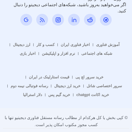
اگر می‌خواهید به‌روز باشید، شبکه‌های اجتماعی دیجیتو را دنبال
کنید.
آموزش فناوری
اخبار فناوری ایران
کسب و کار
ارز دیجیتال
شبکه های اجتماعی
نرم افزار و اپلیکیشن
اخبار بازی
خرید سرور اچ پی
قیمت استارلینک در ایران
سرور اختصاصی شاتل
خرید ارز دیجیتال
رسانه فوتبالی نیمه دوم
خرید اکانت chatgpt
خرید گیم پس
دلار استرالیا
© کپی بخش یا کل هرکدام از مطالب رسانه مستقل فناوری دیجیتیو تنها با
کسب مجوز مکتوب امکان پذیر است.