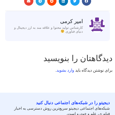
امیر کرمی
کارشناس تولید محتوا و علاقه مند به ارز دیجیتال و
دنیای فناوری
دیدگاهتان را بنویسید
برای نوشتن دیدگاه باید
وارد بشوید
.
دیجیتو را در شبکه‌های اجتماعی دنبال کنید
شبکه‌های اجتماعی دیجیتو سریع‌ترین روش دسترسی به اخبار
فناوری، علم و خودرو است.