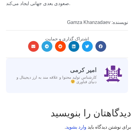
صعودی بعدی جهانی ایجاد می‌کند.
نویسنده: Gamza Khanzadaev
اشتراک گذاری و حمایت
امیر کرمی
کارشناس تولید محتوا و علاقه مند به ارز دیجیتال و
دنیای فناوری
دیدگاهتان را بنویسید
برای نوشتن دیدگاه باید
وارد بشوید
.