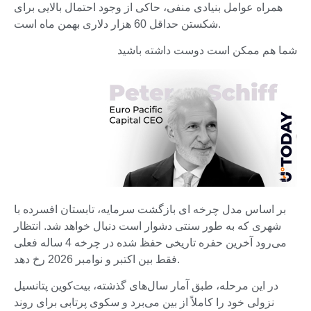
همراه عوامل بنیادی منفی، حاکی از وجود احتمال بالایی برای
شکستن حداقل 60 هزار دلاری بهمن ماه است.
شما هم ممکن است دوست داشته باشید
بر اساس مدل چرخه ای بازگشت سرمایه، تابستان افسرده با
شهری که به طور سنتی دشوار است دنبال خواهد شد. انتظار
می‌رود آخرین حفره تاریخی حفظ شده در چرخه 4 ساله فعلی
فقط بین اکتبر و نوامبر 2026 رخ دهد.
در این مرحله، طبق آمار سال‌های گذشته، بیت‌کوین پتانسیل
نزولی خود را کاملاً از بین می‌برد و سکوی پرتابی برای روند