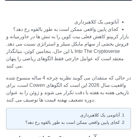
آناتومی یک کلاهبرداری
کجای پایین واقعی ممکن است به طور بالقوه رخ دهد؟
بازار کریپتو کاهش فعلی بیت کوین را به تنش ها در خاورمیانه و
فروش بخشی از سهام مایکل سیلر و استراتژی نسبت می دهد.
با این حال، بنجامین کوئن، بنیانگذار Into The Cryptoverse
معتقد است که عوامل خارجی فقط الگوهای ریاضی را پنهان
می کنند.
در حالی که منتقدان می گویند نظریه چرخه 4 ساله منسوخ شده
است، برای Cowen واقعیت سال 2026 این است که الگوهای
تاریخی هفته به هفته با دقت تکرار می شوند و ژوئن را به عنوان
دوره تضعیف نهفته قیمت ها توصیف می کنند.
آناتومی یک کلاهبرداری
کجای پایین واقعی ممکن است به طور بالقوه رخ دهد؟