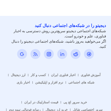
دیجیتو را در شبکه‌های اجتماعی دنبال کنید
شبکه‌های اجتماعی دیجیتو سریع‌ترین روش دسترسی به اخبار
فناوری، علم و خودرو است.
اگر می‌خواهید به‌روز باشید، شبکه‌های اجتماعی دیجیتو را دنبال
کنید.
آموزش فناوری
اخبار فناوری ایران
کسب و کار
ارز دیجیتال
شبکه های اجتماعی
نرم افزار و اپلیکیشن
اخبار بازی
خرید سرور اچ پی
قیمت استارلینک در ایران
سرور اختصاصی شاتل
خرید ارز دیجیتال
رسانه فوتبالی نیمه دوم