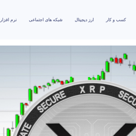
کسب و کار
ارز دیجیتال
شبکه های اجتماعی
نرم افزار 