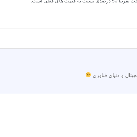
 های فعلی است.
جیتال و دنیای فناوری