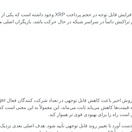
ش تراکنش دائماً در سراسر شبکه در حال حرکت باشد، بازیگران اصلی 
 قیمت‌ها کاهش می‌یابد ثابت می‌ماند، این معمولاً به این معنی است که گ
ست راه را برای بهبودی قوی تر هموار کند.