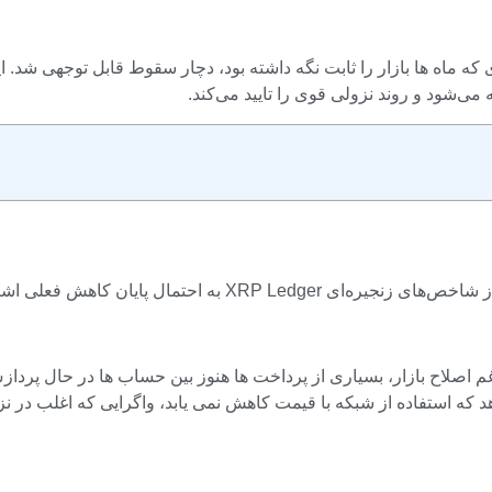
که می‌تواند منجر به افزایش 50 درصدی بهبودی شود.
نال ها است. علیرغم اصلاح بازار، بسیاری از پرداخت ها هنوز بین حساب ها در 
د که استفاده از شبکه با قیمت کاهش نمی یابد، واگرایی که اغلب در ن