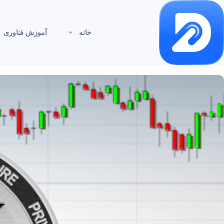
خانه
آموزش فناوری