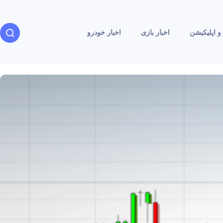
و اپلیکیشن
اخبار بازی
اخبار خودرو